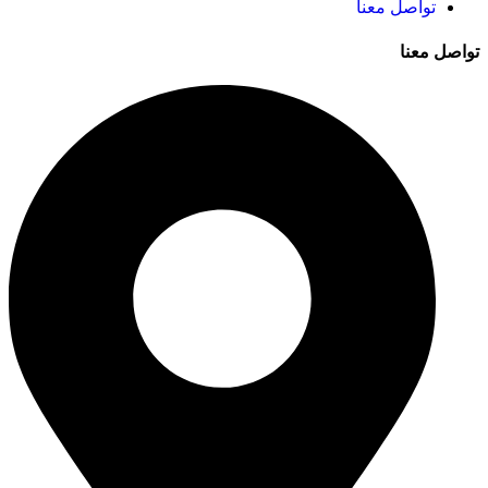
تواصل معنا
تواصل معنا