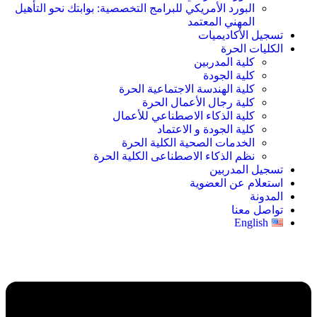
البورد الأمريكي للبرامج التخصصية: بوابتك نحو التأهيل
المهني المعتمد
تسجيل الأكاديميات
الكليات الحرة
كلية المدربين
كلية الجودة
كلية الهندسة الاجتماعية الحرة
كلية رجال الأعمال الحرة
كلية الذكاء الاصطناعي للأعمال
كلية الجودة و الاعتماد
الخدمات الصحية الكلية الحرة
نظم الذكاء الاصطناعى الكلية الحرة
تسجيل المدربين
استعلام عن العضوية
المدونة
تواصل معنا
English