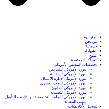
الرئيسية
من نحن
خدماتنا
الشهادات
المنح
المراكز المعتمدة
تخصصات المجلس الأمريكي
البورد الأمريكي للتمريض
البورد الأمريكي للهندسة
البورد الأمريكي لإدارة الأعمال
البورد الأمريكي للطب البشري
البورد الأمريكي للقانون
البورد الأمريكي للصيدلة
البورد الأمريكي للبرامج التخصصية: بوابتك نحو التأهيل
المهني المعتمد
تسجيل الأكاديميات