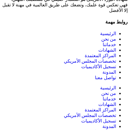
فهي تعكس قوة علمك، وتضعك على طريق العالمية في مهنة لا تقبل
إلا الأفضل
روابط مهمة
الرئيسية
من نحن
خدماتنا
الشهادات
المراكز المعتمدة
تخصصات المجلس الأمريكي
تسجيل الأكاديميات
المدونة
تواصل معنا
الرئيسية
من نحن
خدماتنا
الشهادات
المراكز المعتمدة
تخصصات المجلس الأمريكي
تسجيل الأكاديميات
المدونة