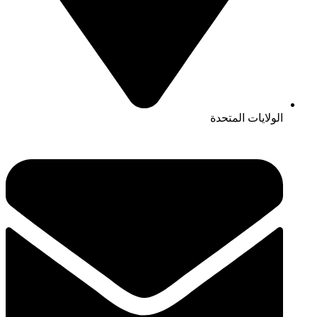
الولايات المتحدة