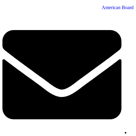
American Board