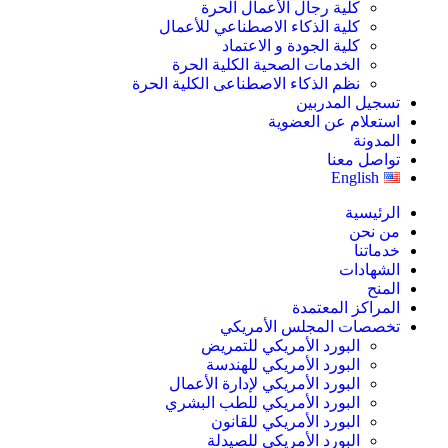
كلية رجال الأعمال الحرة
كلية الذكاء الاصطناعي للأعمال
كلية الجودة و الاعتماد
الخدمات الصحية الكلية الحرة
نظم الذكاء الاصطناعى الكلية الحرة
تسجيل المدربين
استعلام عن العضوية
المدونة
تواصل معنا
English
الرئيسية
من نحن
خدماتنا
الشهادات
المنح
المراكز المعتمدة
تخصصات المجلس الأمريكي
البورد الأمريكي للتمريض
البورد الأمريكي للهندسة
البورد الأمريكي لإدارة الأعمال
البورد الأمريكي للطب البشري
البورد الأمريكي للقانون
البورد الأمريكي للصيدلة