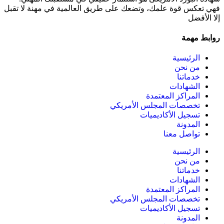
فهي تعكس قوة علمك، وتضعك على طريق العالمية في مهنة لا تقبل
إلا الأفضل
روابط مهمة
الرئيسية
من نحن
خدماتنا
الشهادات
المراكز المعتمدة
تخصصات المجلس الأمريكي
تسجيل الأكاديميات
المدونة
تواصل معنا
الرئيسية
من نحن
خدماتنا
الشهادات
المراكز المعتمدة
تخصصات المجلس الأمريكي
تسجيل الأكاديميات
المدونة