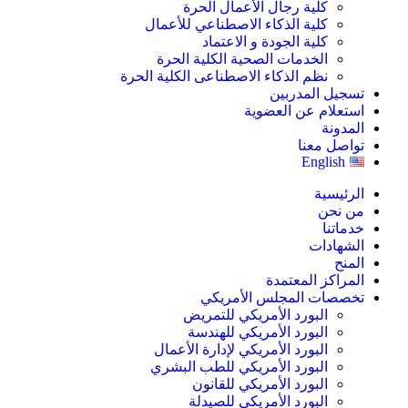
كلية رجال الأعمال الحرة
كلية الذكاء الاصطناعي للأعمال
كلية الجودة و الاعتماد
الخدمات الصحية الكلية الحرة
نظم الذكاء الاصطناعى الكلية الحرة
تسجيل المدربين
استعلام عن العضوية
المدونة
تواصل معنا
English
الرئيسية
من نحن
خدماتنا
الشهادات
المنح
المراكز المعتمدة
تخصصات المجلس الأمريكي
البورد الأمريكي للتمريض
البورد الأمريكي للهندسة
البورد الأمريكي لإدارة الأعمال
البورد الأمريكي للطب البشري
البورد الأمريكي للقانون
البورد الأمريكي للصيدلة