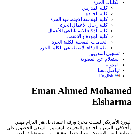
الكليات الحرة
كلية المدربين
كلية الجودة
كلية الهندسة الاجتماعية الحرة
كلية رجال الأعمال الحرة
كلية الذكاء الاصطناعي للأعمال
كلية الجودة و الاعتماد
الخدمات الصحية الكلية الحرة
نظم الذكاء الاصطناعى الكلية الحرة
تسجيل المدربين
استعلام عن العضوية
المدونة
تواصل معنا
English
Eman Ahmed Mohamed
Elsharma
البورد الأمريكي ليست مجرد ورقة اعتماد، بل هي التزام مهني
وأخلاقي بالتميز والجودة والتحديث المستمر. السعي للحصول على
شهادة البورد الامريكى هو استثمار حقيقي في مستقبلك المهني.