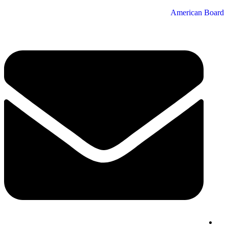
American Board