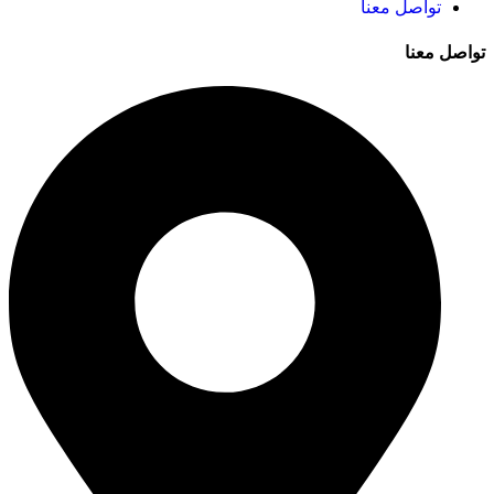
تواصل معنا
تواصل معنا