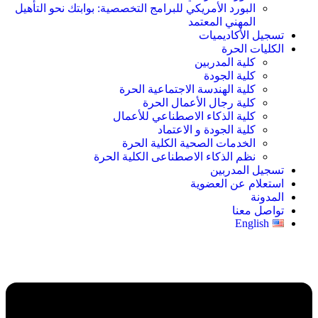
البورد الأمريكي للبرامج التخصصية: بوابتك نحو التأهيل
المهني المعتمد
تسجيل الأكاديميات
الكليات الحرة
كلية المدربين
كلية الجودة
كلية الهندسة الاجتماعية الحرة
كلية رجال الأعمال الحرة
كلية الذكاء الاصطناعي للأعمال
كلية الجودة و الاعتماد
الخدمات الصحية الكلية الحرة
نظم الذكاء الاصطناعى الكلية الحرة
تسجيل المدربين
استعلام عن العضوية
المدونة
تواصل معنا
English