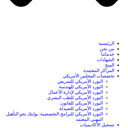
الرئيسية
من نحن
خدماتنا
الشهادات
المنح
المراكز المعتمدة
تخصصات المجلس الأمريكي
البورد الأمريكي للتمريض
البورد الأمريكي للهندسة
البورد الأمريكي لإدارة الأعمال
البورد الأمريكي للطب البشري
البورد الأمريكي للقانون
البورد الأمريكي للصيدلة
البورد الأمريكي للبرامج التخصصية: بوابتك نحو التأهيل
المهني المعتمد
تسجيل الأكاديميات