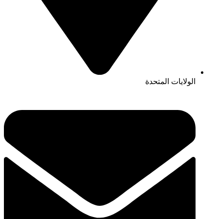
الولايات المتحدة