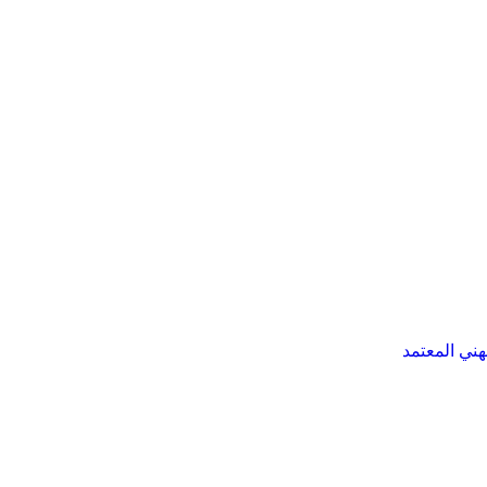
هني المعتمد