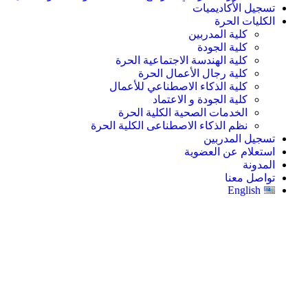
تسجيل الأكاديميات
الكليات الحرة
كلية المدربين
كلية الجودة
كلية الهندسة الاجتماعية الحرة
كلية رجال الأعمال الحرة
كلية الذكاء الاصطناعي للأعمال
كلية الجودة و الاعتماد
الخدمات الصحية الكلية الحرة
نظم الذكاء الاصطناعى الكلية الحرة
تسجيل المدربين
استعلام عن العضوية
المدونة
تواصل معنا
English