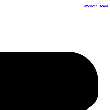
American Board