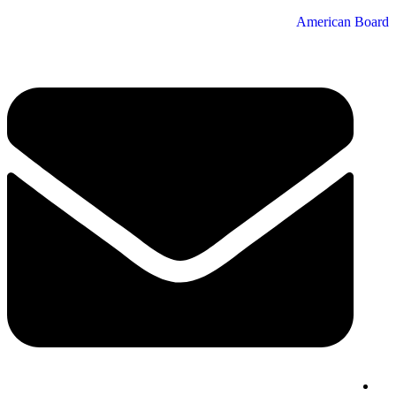
American Board