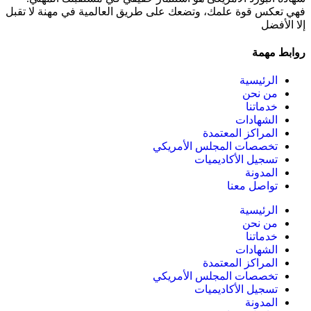
فهي تعكس قوة علمك، وتضعك على طريق العالمية في مهنة لا تقبل
إلا الأفضل
روابط مهمة
الرئيسية
من نحن
خدماتنا
الشهادات
المراكز المعتمدة
تخصصات المجلس الأمريكي
تسجيل الأكاديميات
المدونة
تواصل معنا
الرئيسية
من نحن
خدماتنا
الشهادات
المراكز المعتمدة
تخصصات المجلس الأمريكي
تسجيل الأكاديميات
المدونة