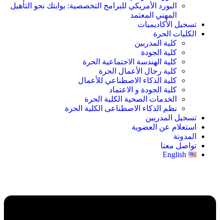
البورد الأمريكي للبرامج التخصصية: بوابتك نحو التأهيل
المهني المعتمد
تسجيل الأكاديميات
الكليات الحرة
كلية المدربين
كلية الجودة
كلية الهندسة الاجتماعية الحرة
كلية رجال الأعمال الحرة
كلية الذكاء الاصطناعي للأعمال
كلية الجودة و الاعتماد
الخدمات الصحية الكلية الحرة
نظم الذكاء الاصطناعى الكلية الحرة
تسجيل المدربين
استعلام عن العضوية
المدونة
تواصل معنا
English