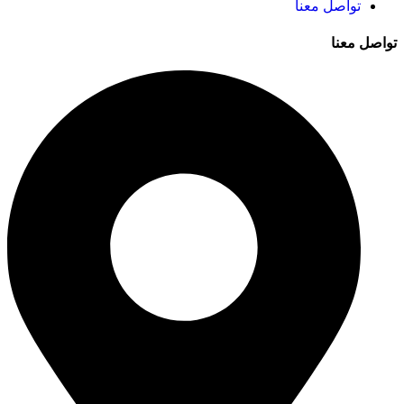
تواصل معنا
تواصل معنا