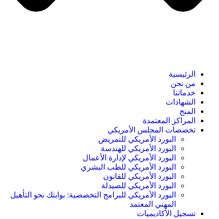
الرئيسية
من نحن
خدماتنا
الشهادات
المنح
المراكز المعتمدة
تخصصات المجلس الأمريكي
البورد الأمريكي للتمريض
البورد الأمريكي للهندسة
البورد الأمريكي لإدارة الأعمال
البورد الأمريكي للطب البشري
البورد الأمريكي للقانون
البورد الأمريكي للصيدلة
البورد الأمريكي للبرامج التخصصية: بوابتك نحو التأهيل
المهني المعتمد
تسجيل الأكاديميات