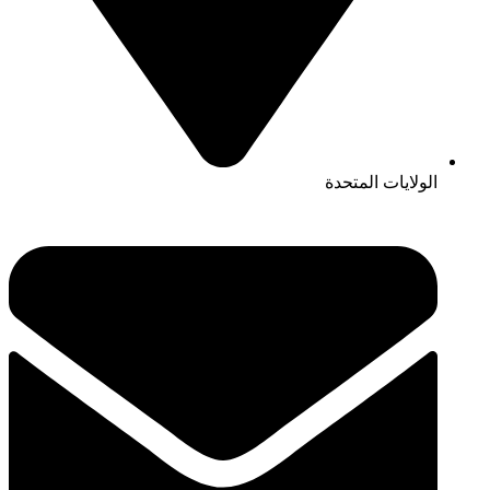
الولايات المتحدة