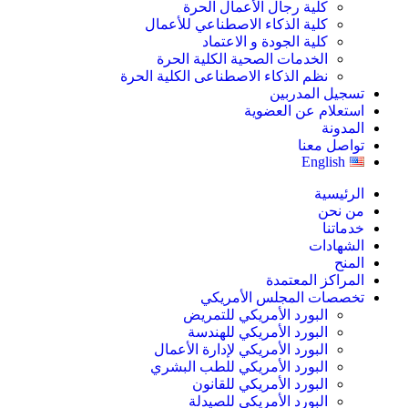
كلية رجال الأعمال الحرة
كلية الذكاء الاصطناعي للأعمال
كلية الجودة و الاعتماد
الخدمات الصحية الكلية الحرة
نظم الذكاء الاصطناعى الكلية الحرة
تسجيل المدربين
استعلام عن العضوية
المدونة
تواصل معنا
English
الرئيسية
من نحن
خدماتنا
الشهادات
المنح
المراكز المعتمدة
تخصصات المجلس الأمريكي
البورد الأمريكي للتمريض
البورد الأمريكي للهندسة
البورد الأمريكي لإدارة الأعمال
البورد الأمريكي للطب البشري
البورد الأمريكي للقانون
البورد الأمريكي للصيدلة