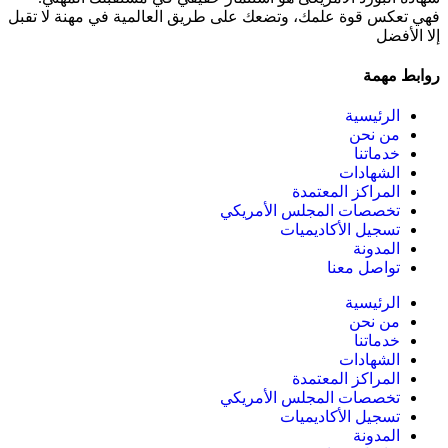
فهي تعكس قوة علمك، وتضعك على طريق العالمية في مهنة لا تقبل
إلا الأفضل
روابط مهمة
الرئيسية
من نحن
خدماتنا
الشهادات
المراكز المعتمدة
تخصصات المجلس الأمريكي
تسجيل الأكاديميات
المدونة
تواصل معنا
الرئيسية
من نحن
خدماتنا
الشهادات
المراكز المعتمدة
تخصصات المجلس الأمريكي
تسجيل الأكاديميات
المدونة