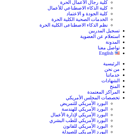
كلية رجال الأعمال الحرة
كلية الذكاء الاصطناعي للأعمال
كلية الجودة و الاعتماد
الخدمات الصحية الكلية الحرة
نظم الذكاء الاصطناعى الكلية الحرة
تسجيل المدربين
استعلام عن العضوية
المدونة
تواصل معنا
English
الرئيسية
من نحن
خدماتنا
الشهادات
المنح
المراكز المعتمدة
تخصصات المجلس الأمريكي
البورد الأمريكي للتمريض
البورد الأمريكي للهندسة
البورد الأمريكي لإدارة الأعمال
البورد الأمريكي للطب البشري
البورد الأمريكي للقانون
البورد الأمريكي للصيدلة