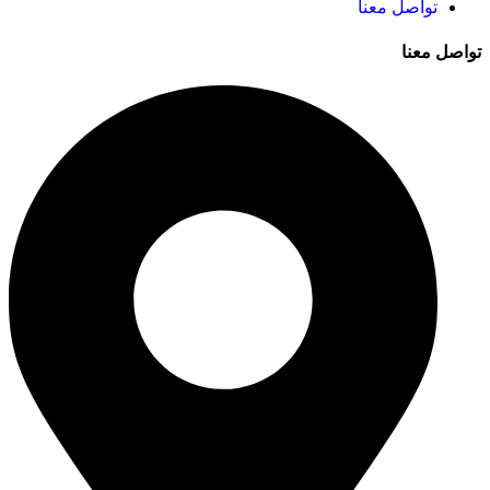
تواصل معنا
تواصل معنا