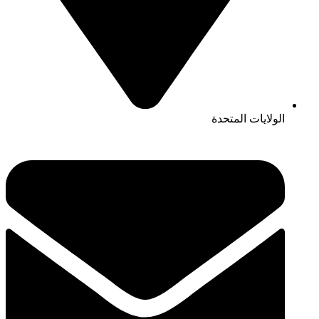
الولايات المتحدة