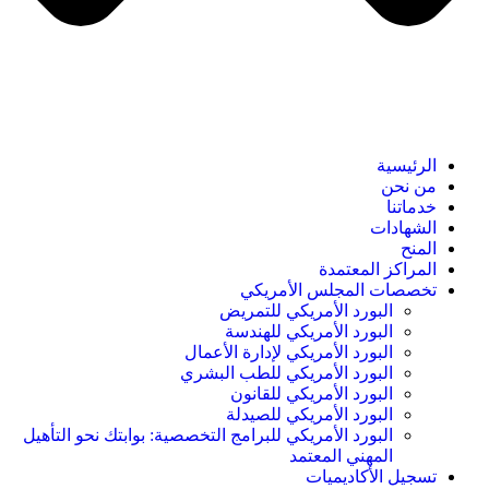
الرئيسية
من نحن
خدماتنا
الشهادات
المنح
المراكز المعتمدة
تخصصات المجلس الأمريكي
البورد الأمريكي للتمريض
البورد الأمريكي للهندسة
البورد الأمريكي لإدارة الأعمال
البورد الأمريكي للطب البشري
البورد الأمريكي للقانون
البورد الأمريكي للصيدلة
البورد الأمريكي للبرامج التخصصية: بوابتك نحو التأهيل
المهني المعتمد
تسجيل الأكاديميات