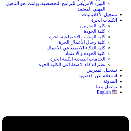
البورد الأمريكي للبرامج التخصصية: بوابتك نحو التأهيل
المهني المعتمد
تسجيل الأكاديميات
الكليات الحرة
كلية المدربين
كلية الجودة
كلية الهندسة الاجتماعية الحرة
كلية رجال الأعمال الحرة
كلية الذكاء الاصطناعي للأعمال
كلية الجودة و الاعتماد
الخدمات الصحية الكلية الحرة
نظم الذكاء الاصطناعى الكلية الحرة
تسجيل المدربين
استعلام عن العضوية
المدونة
تواصل معنا
English