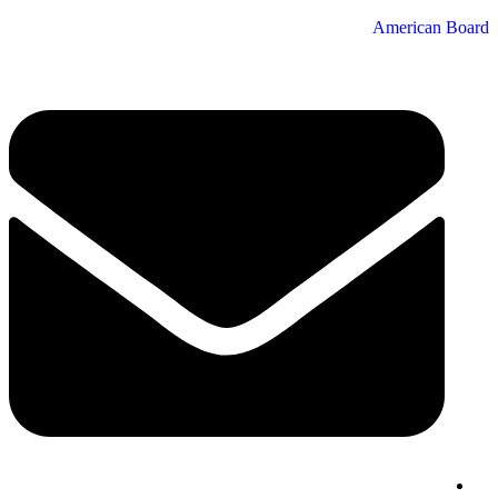
American Board