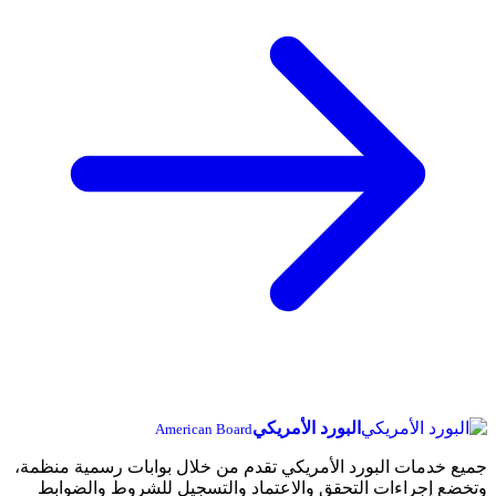
البورد الأمريكي
American Board
جميع خدمات البورد الأمريكي تقدم من خلال بوابات رسمية منظمة،
وتخضع إجراءات التحقق والاعتماد والتسجيل للشروط والضوابط