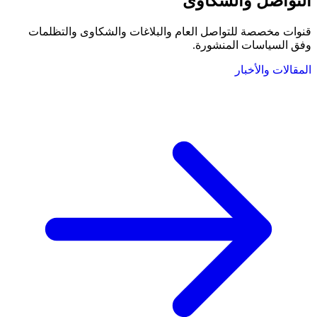
التواصل والشكاوى
قنوات مخصصة للتواصل العام والبلاغات والشكاوى والتظلمات
وفق السياسات المنشورة.
المقالات والأخبار