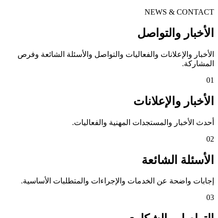
NEWS & CONTACT
الأخبار والتواصل
الأخبار والإعلانات والفعاليات والتواصل والأسئلة الشائعة وفرص
المشاركة.
01
الأخبار والإعلانات
أحدث الأخبار والمستجدات المهنية والفعاليات.
02
الأسئلة الشائعة
إجابات واضحة عن الخدمات والإجراءات والمتطلبات الأساسية.
03