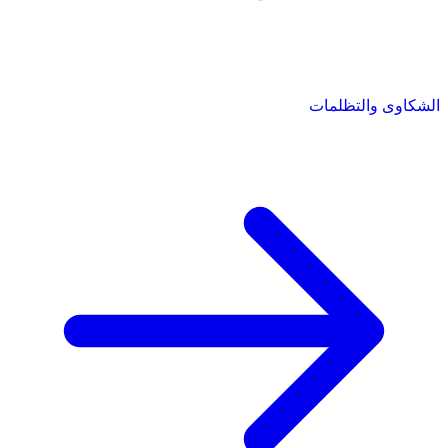
الشكاوى والتظلمات