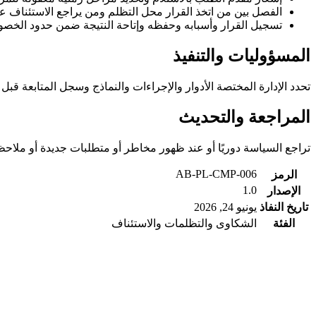
الفصل بين من اتخذ القرار محل التظلم ومن يراجع الاستئناف عن
تسجيل القرار وأسبابه وحفظه وإتاحة النتيجة ضمن حدود الخصو
المسؤوليات والتنفيذ
تحدد الإدارة المختصة الأدوار والإجراءات والنماذج وسجل المتابعة قبل 
المراجعة والتحديث
تراجع السياسة دوريًا أو عند ظهور مخاطر أو متطلبات جديدة أو مل
AB-PL-CMP-006
الرمز
1.0
الإصدار
تاريخ النفاذ
يونيو 24, 2026
الفئة
الشكاوى والتظلمات والاستئناف