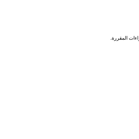
اءات المقررة.