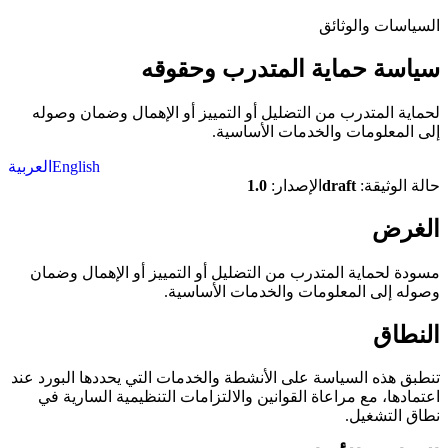
السياسات والوثائق
سياسة حماية المتدرب وحقوقه
لحماية المتدرب من التضليل أو التمييز أو الإهمال وضمان وصوله
إلى المعلومات والخدمات الأساسية.
English
العربية
حالة الوثيقة:
draft
الإصدار:
1.0
الغرض
مسودة لحماية المتدرب من التضليل أو التمييز أو الإهمال وضمان
وصوله إلى المعلومات والخدمات الأساسية.
النطاق
تنطبق هذه السياسة على الأنشطة والخدمات التي يحددها البورد عند
اعتمادها، مع مراعاة القوانين والالتزامات التنظيمية السارية في
نطاق التشغيل.