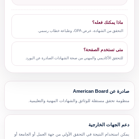
ماذا يمكنك فعله؟
التحقق من الشهادة، عرض GPA، وطباعة خطاب رسمي.
متى تستخدم الصفحة؟
للتحقق الأكاديمي والمهني من صحة الشهادات الصادرة عن البورد.
صادرة عن American Board
منظومة تحقق مستقلة للوثائق والشهادات المهنية والتعليمية.
دعم الجهات الخارجية
يمكن استخدام النتيجة في التحقق الأولي من جهة العمل أو الجامعة أو