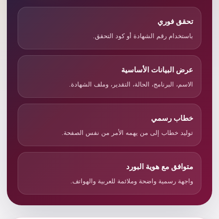
تحقق فوري
باستخدام رقم الشهادة أو كود التحقق.
عرض البيانات الأساسية
الاسم، البرنامج، الحالة، التقدير، وملف الشهادة.
خطاب رسمي
توليد خطاب إلى من يهمه الأمر من نفس الصفحة.
متوافق مع هوية البورد
واجهة رسمية واضحة وملائمة للعربية والهواتف.