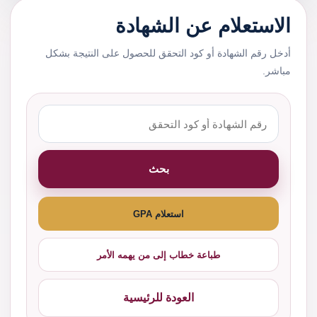
الاستعلام عن الشهادة
أدخل رقم الشهادة أو كود التحقق للحصول على النتيجة بشكل
مباشر.
بحث
استعلام GPA
طباعة خطاب إلى من يهمه الأمر
العودة للرئيسية