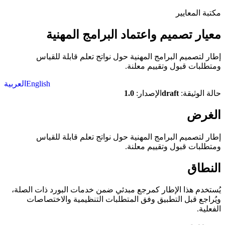
مكتبة المعايير
معيار تصميم واعتماد البرامج المهنية
إطار لتصميم البرامج المهنية حول نواتج تعلم قابلة للقياس
ومتطلبات قبول وتقييم معلنة.
English
العربية
حالة الوثيقة:
draft
الإصدار:
1.0
الغرض
إطار لتصميم البرامج المهنية حول نواتج تعلم قابلة للقياس
ومتطلبات قبول وتقييم معلنة.
النطاق
يُستخدم هذا الإطار كمرجع مبدئي ضمن خدمات البورد ذات الصلة،
ويُراجع قبل التطبيق وفق المتطلبات التنظيمية والاختصاصات
الفعلية.