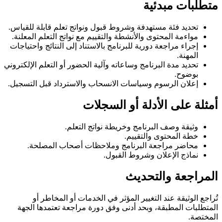
متطلبات مبدئية
تحديد فئة مستهدفة وشروط قبول ونواتج تعلم قابلة للقياس.
مواءمة المحتوى والأنشطة والتقييم مع نواتج التعلم المعلنة.
إجراء مراجعة دورية للبرنامج بالاستناد إلى النتائج واحتياجات
المهنة.
تحديد مدة البرنامج وساعاته وآلية الحضور أو التعلم الإلكتروني
بوضوح.
إعلان الرسوم وسياسات الانسحاب والاسترداد قبل التسجيل.
أمثلة على الأدلة أو السجلات
وثيقة وصف البرنامج وخريطة نواتج التعلم.
خطة المحتوى والتقييم.
محاضر مراجعة البرنامج وملاحظات أصحاب المصلحة.
نماذج الإعلان وشروط القبول.
المراجعة والتحديث
تُراجع الوثيقة عند التغيير المؤثر في الخدمات أو المخاطر أو
المتطلبات المطبقة، وبحد أدنى وفق دورة مراجعة تعتمدها الجهة
المختصة.