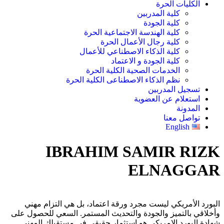
الكليات الحرة
كلية المدربين
كلية الجودة
كلية الهندسة الاجتماعية الحرة
كلية رجال الأعمال الحرة
كلية الذكاء الاصطناعي للأعمال
كلية الجودة و الاعتماد
الخدمات الصحية الكلية الحرة
نظم الذكاء الاصطناعى الكلية الحرة
تسجيل المدربين
استعلام عن العضوية
المدونة
تواصل معنا
English
IBRAHIM SAMIR RIZK
ELNAGGAR
البورد الأمريكي ليست مجرد ورقة اعتماد، بل هي التزام مهني
وأخلاقي بالتميز والجودة والتحديث المستمر. السعي للحصول على
شهادة البورد الامريكى هو استثمار حقيقي في مستقبلك المهني.