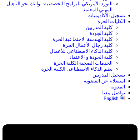
البورد الأمريكي للبرامج التخصصية: بوابتك نحو التأهيل
المهني المعتمد
تسجيل الأكاديميات
الكليات الحرة
كلية المدربين
كلية الجودة
كلية الهندسة الاجتماعية الحرة
كلية رجال الأعمال الحرة
كلية الذكاء الاصطناعي للأعمال
كلية الجودة و الاعتماد
الخدمات الصحية الكلية الحرة
نظم الذكاء الاصطناعى الكلية الحرة
تسجيل المدربين
استعلام عن العضوية
المدونة
تواصل معنا
English