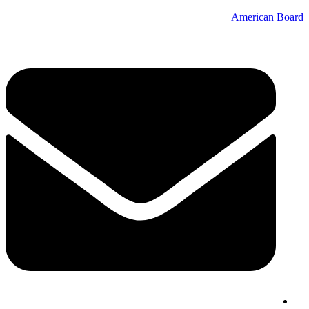
American Board