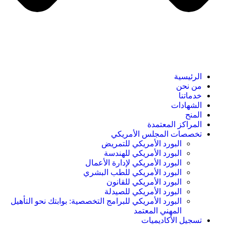
الرئيسية
من نحن
خدماتنا
الشهادات
المنح
المراكز المعتمدة
تخصصات المجلس الأمريكي
البورد الأمريكي للتمريض
البورد الأمريكي للهندسة
البورد الأمريكي لإدارة الأعمال
البورد الأمريكي للطب البشري
البورد الأمريكي للقانون
البورد الأمريكي للصيدلة
البورد الأمريكي للبرامج التخصصية: بوابتك نحو التأهيل
المهني المعتمد
تسجيل الأكاديميات