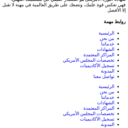
فهي تعكس قوة علمك، وتضعك على طريق العالمية في مهنة لا تقبل
إلا الأفضل
روابط مهمة
الرئيسية
من نحن
خدماتنا
الشهادات
المراكز المعتمدة
تخصصات المجلس الأمريكي
تسجيل الأكاديميات
المدونة
تواصل معنا
الرئيسية
من نحن
خدماتنا
الشهادات
المراكز المعتمدة
تخصصات المجلس الأمريكي
تسجيل الأكاديميات
المدونة