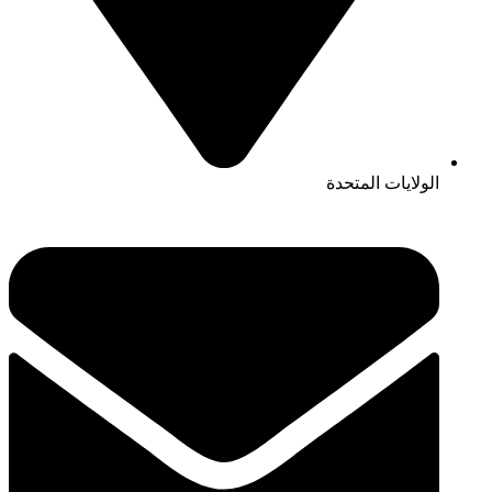
الولايات المتحدة