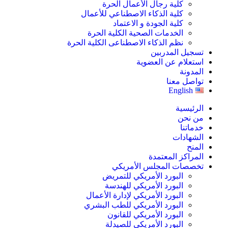
كلية رجال الأعمال الحرة
كلية الذكاء الاصطناعي للأعمال
كلية الجودة و الاعتماد
الخدمات الصحية الكلية الحرة
نظم الذكاء الاصطناعى الكلية الحرة
تسجيل المدربين
استعلام عن العضوية
المدونة
تواصل معنا
English
الرئيسية
من نحن
خدماتنا
الشهادات
المنح
المراكز المعتمدة
تخصصات المجلس الأمريكي
البورد الأمريكي للتمريض
البورد الأمريكي للهندسة
البورد الأمريكي لإدارة الأعمال
البورد الأمريكي للطب البشري
البورد الأمريكي للقانون
البورد الأمريكي للصيدلة