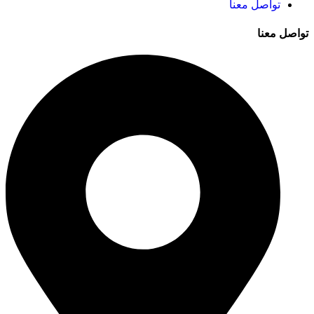
تواصل معنا
تواصل معنا