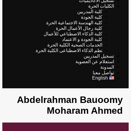
تسجيل الأكاديميات
الكليات الحرة
كلية المدربين
كلية الجودة
كلية الهندسة الاجتماعية الحرة
كلية رجال الأعمال الحرة
كلية الذكاء الاصطناعي للأعمال
كلية الجودة و الاعتماد
الخدمات الصحية الكلية الحرة
نظم الذكاء الاصطناعى الكلية الحرة
تسجيل المدربين
استعلام عن العضوية
المدونة
تواصل معنا
English
Abdelrahman Bauoomy
Moharam Ahmed