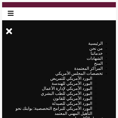
الرئيسية
من نحن
خدماتنا
الشهادات
المنح
المراكز المعتمدة
تخصصات المجلس الأمريكي
البورد الأمريكي للتمريض
البورد الأمريكي للهندسة
البورد الأمريكي لإدارة الأعمال
البورد الأمريكي للطب البشري
البورد الأمريكي للقانون
البورد الأمريكي للصيدلة
البورد الأمريكي للبرامج التخصصية: بوابتك نحو
التأهيل المهني المعتمد