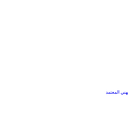
هني المعتمد