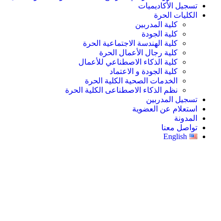
تسجيل الأكاديميات
الكليات الحرة
كلية المدربين
كلية الجودة
كلية الهندسة الاجتماعية الحرة
كلية رجال الأعمال الحرة
كلية الذكاء الاصطناعي للأعمال
كلية الجودة و الاعتماد
الخدمات الصحية الكلية الحرة
نظم الذكاء الاصطناعى الكلية الحرة
تسجيل المدربين
استعلام عن العضوية
المدونة
تواصل معنا
English