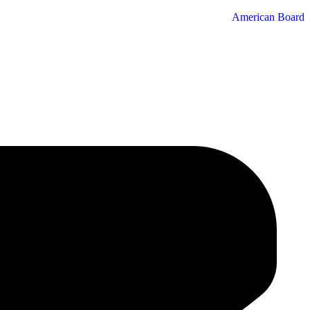
American Board