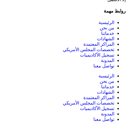
روابط مهمة
الرئيسية
من نحن
خدماتنا
الشهادات
المراكز المعتمدة
تخصصات المجلس الأمريكي
تسجيل الأكاديميات
المدونة
تواصل معنا
الرئيسية
من نحن
خدماتنا
الشهادات
المراكز المعتمدة
تخصصات المجلس الأمريكي
تسجيل الأكاديميات
المدونة
تواصل معنا