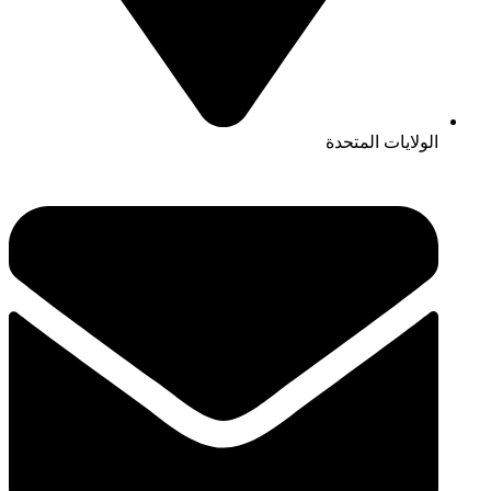
الولايات المتحدة