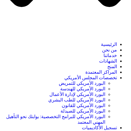
الرئيسية
من نحن
خدماتنا
الشهادات
المنح
المراكز المعتمدة
تخصصات المجلس الأمريكي
البورد الأمريكي للتمريض
البورد الأمريكي للهندسة
البورد الأمريكي لإدارة الأعمال
البورد الأمريكي للطب البشري
البورد الأمريكي للقانون
البورد الأمريكي للصيدلة
البورد الأمريكي للبرامج التخصصية: بوابتك نحو التأهيل
المهني المعتمد
تسجيل الأكاديميات