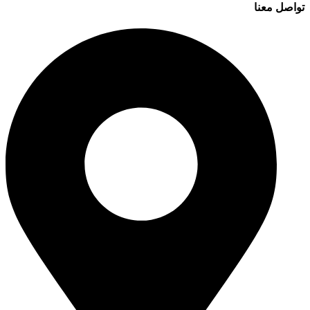
تواصل معنا