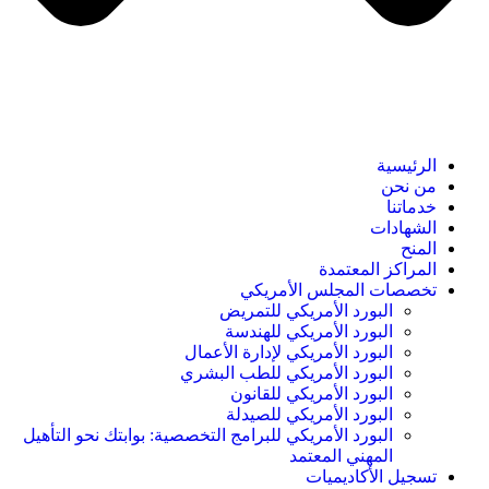
الرئيسية
من نحن
خدماتنا
الشهادات
المنح
المراكز المعتمدة
تخصصات المجلس الأمريكي
البورد الأمريكي للتمريض
البورد الأمريكي للهندسة
البورد الأمريكي لإدارة الأعمال
البورد الأمريكي للطب البشري
البورد الأمريكي للقانون
البورد الأمريكي للصيدلة
البورد الأمريكي للبرامج التخصصية: بوابتك نحو التأهيل
المهني المعتمد
تسجيل الأكاديميات