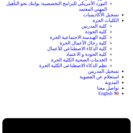
البورد الأمريكي للبرامج التخصصية: بوابتك نحو التأهيل
المهني المعتمد
تسجيل الأكاديميات
الكليات الحرة
كلية المدربين
كلية الجودة
كلية الهندسة الاجتماعية الحرة
كلية رجال الأعمال الحرة
كلية الذكاء الاصطناعي للأعمال
كلية الجودة و الاعتماد
الخدمات الصحية الكلية الحرة
نظم الذكاء الاصطناعى الكلية الحرة
تسجيل المدربين
استعلام عن العضوية
المدونة
تواصل معنا
English