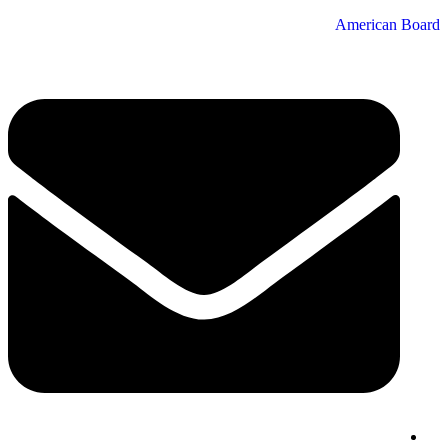
American Board