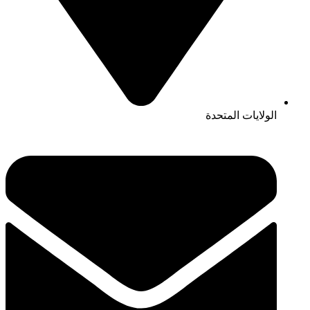
الولايات المتحدة