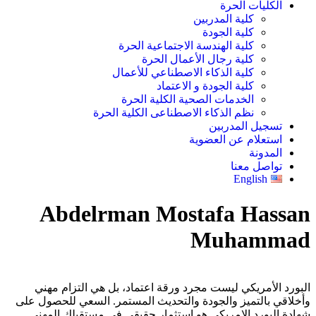
الكليات الحرة
كلية المدربين
كلية الجودة
كلية الهندسة الاجتماعية الحرة
كلية رجال الأعمال الحرة
كلية الذكاء الاصطناعي للأعمال
كلية الجودة و الاعتماد
الخدمات الصحية الكلية الحرة
نظم الذكاء الاصطناعى الكلية الحرة
تسجيل المدربين
استعلام عن العضوية
المدونة
تواصل معنا
English
Abdelrman Mostafa Hassan
Muhammad
البورد الأمريكي ليست مجرد ورقة اعتماد، بل هي التزام مهني
وأخلاقي بالتميز والجودة والتحديث المستمر. السعي للحصول على
شهادة البورد الامريكى هو استثمار حقيقي في مستقبلك المهني.