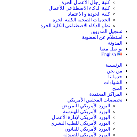
كلية رجال الأعمال الحرة
كلية الذكاء الاصطناعي للأعمال
كلية الجودة و الاعتماد
الخدمات الصحية الكلية الحرة
نظم الذكاء الاصطناعى الكلية الحرة
تسجيل المدربين
استعلام عن العضوية
المدونة
تواصل معنا
English
الرئيسية
من نحن
خدماتنا
الشهادات
المنح
المراكز المعتمدة
تخصصات المجلس الأمريكي
البورد الأمريكي للتمريض
البورد الأمريكي للهندسة
البورد الأمريكي لإدارة الأعمال
البورد الأمريكي للطب البشري
البورد الأمريكي للقانون
البورد الأمريكي للصيدلة