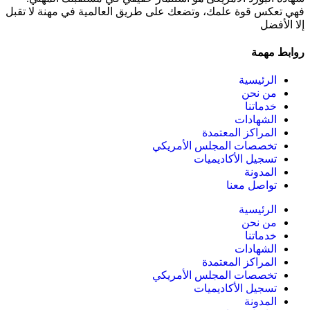
فهي تعكس قوة علمك، وتضعك على طريق العالمية في مهنة لا تقبل
إلا الأفضل
روابط مهمة
الرئيسية
من نحن
خدماتنا
الشهادات
المراكز المعتمدة
تخصصات المجلس الأمريكي
تسجيل الأكاديميات
المدونة
تواصل معنا
الرئيسية
من نحن
خدماتنا
الشهادات
المراكز المعتمدة
تخصصات المجلس الأمريكي
تسجيل الأكاديميات
المدونة