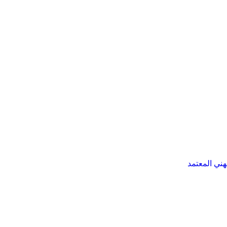
هني المعتمد