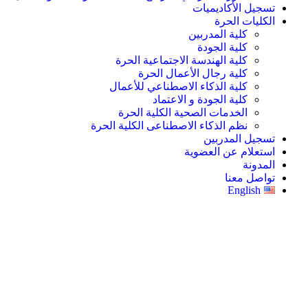
تسجيل الأكاديميات
الكليات الحرة
كلية المدربين
كلية الجودة
كلية الهندسة الاجتماعية الحرة
كلية رجال الأعمال الحرة
كلية الذكاء الاصطناعي للأعمال
كلية الجودة و الاعتماد
الخدمات الصحية الكلية الحرة
نظم الذكاء الاصطناعى الكلية الحرة
تسجيل المدربين
استعلام عن العضوية
المدونة
تواصل معنا
English