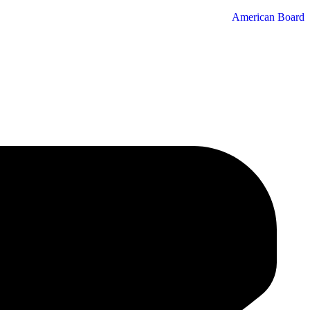
American Board