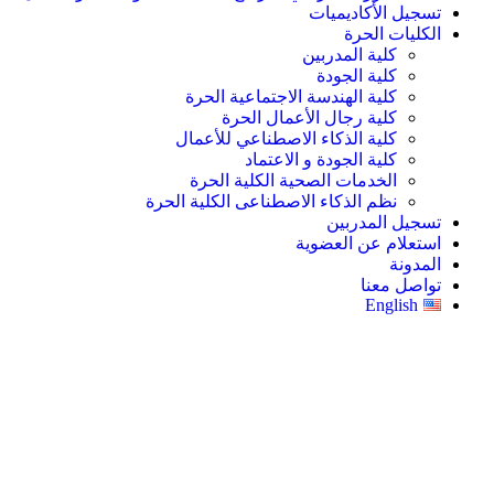
تسجيل الأكاديميات
الكليات الحرة
كلية المدربين
كلية الجودة
كلية الهندسة الاجتماعية الحرة
كلية رجال الأعمال الحرة
كلية الذكاء الاصطناعي للأعمال
كلية الجودة و الاعتماد
الخدمات الصحية الكلية الحرة
نظم الذكاء الاصطناعى الكلية الحرة
تسجيل المدربين
استعلام عن العضوية
المدونة
تواصل معنا
English