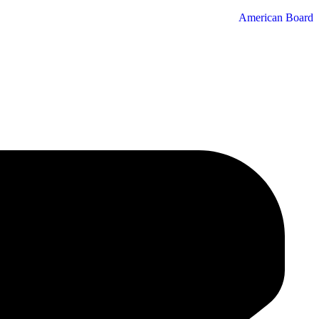
American Board