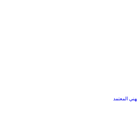
هني المعتمد