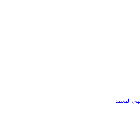
هني المعتمد