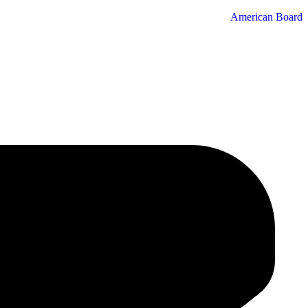
American Board