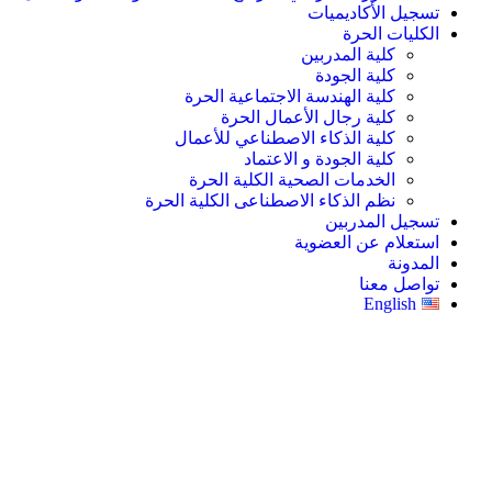
تسجيل الأكاديميات
الكليات الحرة
كلية المدربين
كلية الجودة
كلية الهندسة الاجتماعية الحرة
كلية رجال الأعمال الحرة
كلية الذكاء الاصطناعي للأعمال
كلية الجودة و الاعتماد
الخدمات الصحية الكلية الحرة
نظم الذكاء الاصطناعى الكلية الحرة
تسجيل المدربين
استعلام عن العضوية
المدونة
تواصل معنا
English