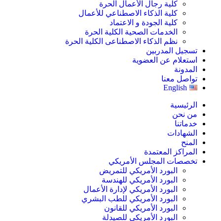
كلية رجال الأعمال الحرة
كلية الذكاء الاصطناعي للأعمال
كلية الجودة و الاعتماد
الخدمات الصحية الكلية الحرة
نظم الذكاء الاصطناعى الكلية الحرة
تسجيل المدربين
استعلام عن العضوية
المدونة
تواصل معنا
English
الرئيسية
من نحن
خدماتنا
الشهادات
المنح
المراكز المعتمدة
تخصصات المجلس الأمريكي
البورد الأمريكي للتمريض
البورد الأمريكي للهندسة
البورد الأمريكي لإدارة الأعمال
البورد الأمريكي للطب البشري
البورد الأمريكي للقانون
البورد الأمريكي للصيدلة