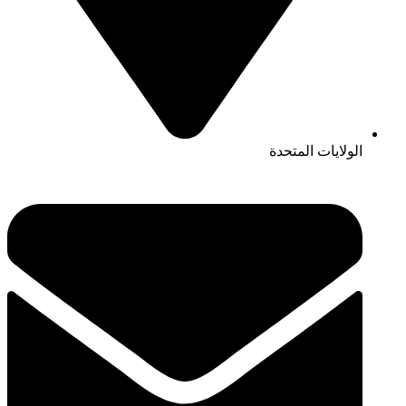
الولايات المتحدة