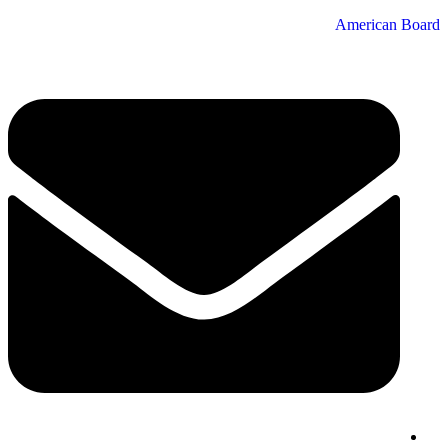
American Board