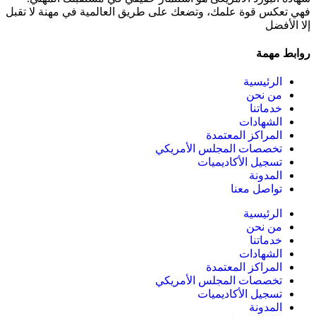
فهي تعكس قوة علمك، وتضعك على طريق العالمية في مهنة لا تقبل
إلا الأفضل
روابط مهمة
الرئيسية
من نحن
خدماتنا
الشهادات
المراكز المعتمدة
تخصصات المجلس الأمريكي
تسجيل الأكاديميات
المدونة
تواصل معنا
الرئيسية
من نحن
خدماتنا
الشهادات
المراكز المعتمدة
تخصصات المجلس الأمريكي
تسجيل الأكاديميات
المدونة