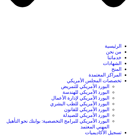
الرئيسية
من نحن
خدماتنا
الشهادات
المنح
المراكز المعتمدة
تخصصات المجلس الأمريكي
البورد الأمريكي للتمريض
البورد الأمريكي للهندسة
البورد الأمريكي لإدارة الأعمال
البورد الأمريكي للطب البشري
البورد الأمريكي للقانون
البورد الأمريكي للصيدلة
البورد الأمريكي للبرامج التخصصية: بوابتك نحو التأهيل
المهني المعتمد
تسجيل الأكاديميات