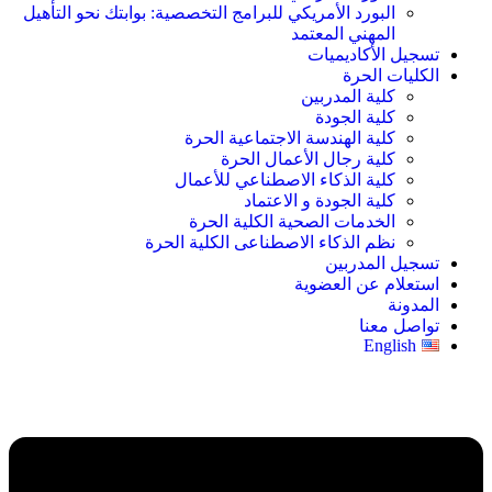
البورد الأمريكي للبرامج التخصصية: بوابتك نحو التأهيل
المهني المعتمد
تسجيل الأكاديميات
الكليات الحرة
كلية المدربين
كلية الجودة
كلية الهندسة الاجتماعية الحرة
كلية رجال الأعمال الحرة
كلية الذكاء الاصطناعي للأعمال
كلية الجودة و الاعتماد
الخدمات الصحية الكلية الحرة
نظم الذكاء الاصطناعى الكلية الحرة
تسجيل المدربين
استعلام عن العضوية
المدونة
تواصل معنا
English