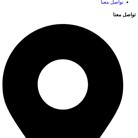
تواصل معنا
تواصل معنا