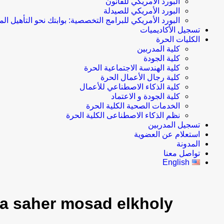
البورد الأمريكي للقانون
البورد الأمريكي للصيدلة
البورد الأمريكي للبرامج التخصصية: بوابتك نحو التأهيل الم
تسجيل الأكاديميات
الكليات الحرة
كلية المدربين
كلية الجودة
كلية الهندسة الاجتماعية الحرة
كلية رجال الأعمال الحرة
كلية الذكاء الاصطناعي للأعمال
كلية الجودة و الاعتماد
الخدمات الصحية الكلية الحرة
نظم الذكاء الاصطناعى الكلية الحرة
تسجيل المدربين
استعلام عن العضوية
المدونة
تواصل معنا
English
a saher mosad elkholy