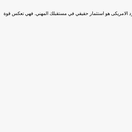
ورد الامريكى هو استثمار حقيقي في مستقبلك المهني. فهي تعكس قوة