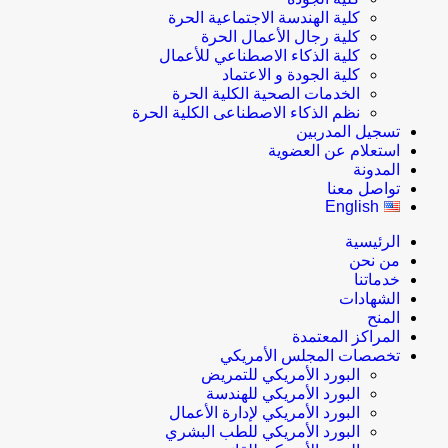
كلية الهندسة الاجتماعية الحرة
كلية رجال الأعمال الحرة
كلية الذكاء الاصطناعي للأعمال
كلية الجودة و الاعتماد
الخدمات الصحية الكلية الحرة
نظم الذكاء الاصطناعى الكلية الحرة
تسجيل المدربين
استعلام عن العضوية
المدونة
تواصل معنا
English
الرئيسية
من نحن
خدماتنا
الشهادات
المنح
المراكز المعتمدة
تخصصات المجلس الأمريكي
البورد الأمريكي للتمريض
البورد الأمريكي للهندسة
البورد الأمريكي لإدارة الأعمال
البورد الأمريكي للطب البشري