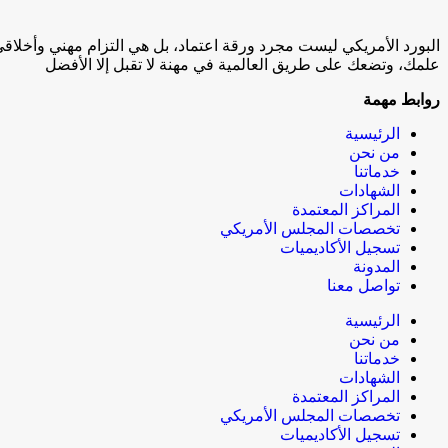
البورد الأمريكي ليست مجرد ورقة اعتماد، بل هي التزام مهني وأخلا
علمك، وتضعك على طريق العالمية في مهنة لا تقبل إلا الأفضل
روابط مهمة
الرئيسية
من نحن
خدماتنا
الشهادات
المراكز المعتمدة
تخصصات المجلس الأمريكي
تسجيل الأكاديميات
المدونة
تواصل معنا
الرئيسية
من نحن
خدماتنا
الشهادات
المراكز المعتمدة
تخصصات المجلس الأمريكي
تسجيل الأكاديميات