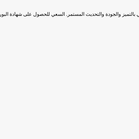
قي بالتميز والجودة والتحديث المستمر. السعي للحصول على شهادة الب