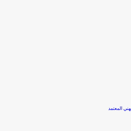
هني المعتمد