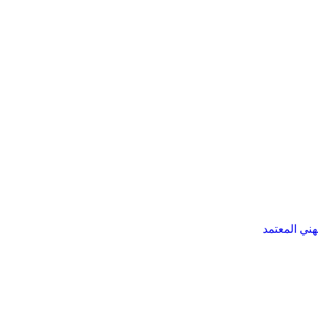
هني المعتمد