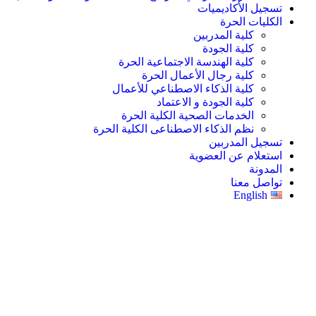
تسجيل الأكاديميات
الكليات الحرة
كلية المدربين
كلية الجودة
كلية الهندسة الاجتماعية الحرة
كلية رجال الأعمال الحرة
كلية الذكاء الاصطناعي للأعمال
كلية الجودة و الاعتماد
الخدمات الصحية الكلية الحرة
نظم الذكاء الاصطناعى الكلية الحرة
تسجيل المدربين
استعلام عن العضوية
المدونة
تواصل معنا
English