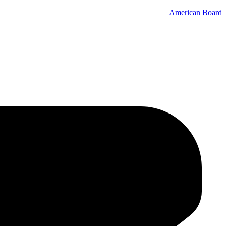
American Board