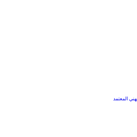
هني المعتمد