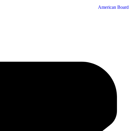
American Board