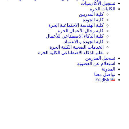
تسجيل الأكاديميات
الكليات الحرة
كلية المدربين
كلية الجودة
كلية الهندسة الاجتماعية الحرة
كلية رجال الأعمال الحرة
كلية الذكاء الاصطناعي للأعمال
كلية الجودة و الاعتماد
الخدمات الصحية الكلية الحرة
نظم الذكاء الاصطناعى الكلية الحرة
تسجيل المدربين
استعلام عن العضوية
المدونة
تواصل معنا
English