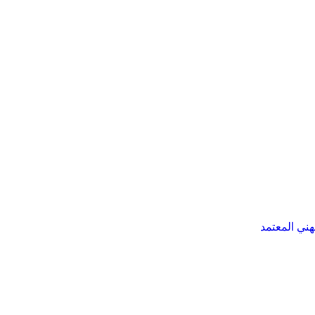
هني المعتمد