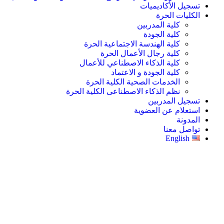
تسجيل الأكاديميات
الكليات الحرة
كلية المدربين
كلية الجودة
كلية الهندسة الاجتماعية الحرة
كلية رجال الأعمال الحرة
كلية الذكاء الاصطناعي للأعمال
كلية الجودة و الاعتماد
الخدمات الصحية الكلية الحرة
نظم الذكاء الاصطناعى الكلية الحرة
تسجيل المدربين
استعلام عن العضوية
المدونة
تواصل معنا
English