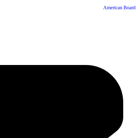
American Board