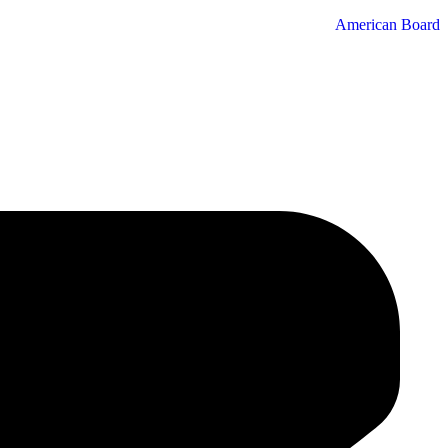
American Board