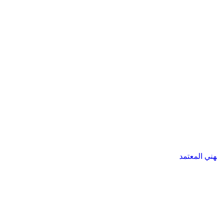
هني المعتمد