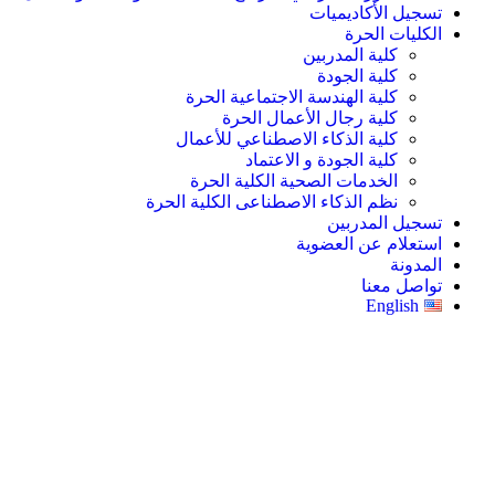
تسجيل الأكاديميات
الكليات الحرة
كلية المدربين
كلية الجودة
كلية الهندسة الاجتماعية الحرة
كلية رجال الأعمال الحرة
كلية الذكاء الاصطناعي للأعمال
كلية الجودة و الاعتماد
الخدمات الصحية الكلية الحرة
نظم الذكاء الاصطناعى الكلية الحرة
تسجيل المدربين
استعلام عن العضوية
المدونة
تواصل معنا
English