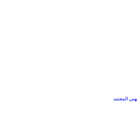
هني المعتمد