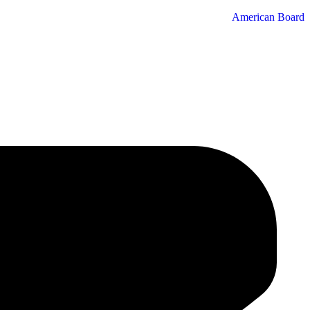
American Board