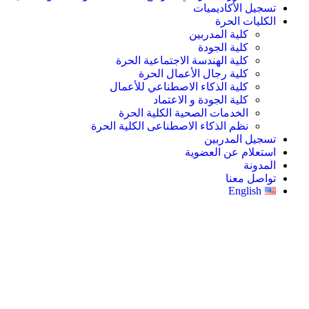
تسجيل الأكاديميات
الكليات الحرة
كلية المدربين
كلية الجودة
كلية الهندسة الاجتماعية الحرة
كلية رجال الأعمال الحرة
كلية الذكاء الاصطناعي للأعمال
كلية الجودة و الاعتماد
الخدمات الصحية الكلية الحرة
نظم الذكاء الاصطناعى الكلية الحرة
تسجيل المدربين
استعلام عن العضوية
المدونة
تواصل معنا
English