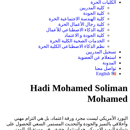
الكليات الحرة
كلية المدربين
كلية الجودة
كلية الهندسة الاجتماعية الحرة
كلية رجال الأعمال الحرة
كلية الذكاء الاصطناعي للأعمال
كلية الجودة و الاعتماد
الخدمات الصحية الكلية الحرة
نظم الذكاء الاصطناعى الكلية الحرة
تسجيل المدربين
استعلام عن العضوية
المدونة
تواصل معنا
English
Hadi Mohamed Soliman
Mohamed
البورد الأمريكي ليست مجرد ورقة اعتماد، بل هي التزام مهني
وأخلاقي بالتميز والجودة والتحديث المستمر. السعي للحصول على
شهادة البورد الامريكى هو استثمار حقيقي في مستقبلك المهني.