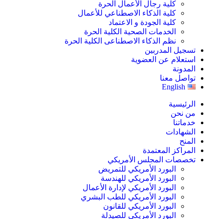
كلية رجال الأعمال الحرة
كلية الذكاء الاصطناعي للأعمال
كلية الجودة و الاعتماد
الخدمات الصحية الكلية الحرة
نظم الذكاء الاصطناعى الكلية الحرة
تسجيل المدربين
استعلام عن العضوية
المدونة
تواصل معنا
English
الرئيسية
من نحن
خدماتنا
الشهادات
المنح
المراكز المعتمدة
تخصصات المجلس الأمريكي
البورد الأمريكي للتمريض
البورد الأمريكي للهندسة
البورد الأمريكي لإدارة الأعمال
البورد الأمريكي للطب البشري
البورد الأمريكي للقانون
البورد الأمريكي للصيدلة