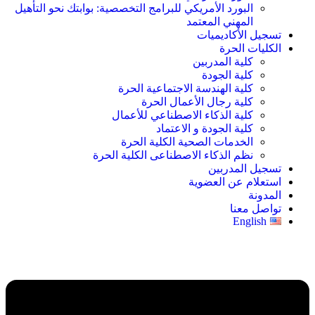
البورد الأمريكي للبرامج التخصصية: بوابتك نحو التأهيل
المهني المعتمد
تسجيل الأكاديميات
الكليات الحرة
كلية المدربين
كلية الجودة
كلية الهندسة الاجتماعية الحرة
كلية رجال الأعمال الحرة
كلية الذكاء الاصطناعي للأعمال
كلية الجودة و الاعتماد
الخدمات الصحية الكلية الحرة
نظم الذكاء الاصطناعى الكلية الحرة
تسجيل المدربين
استعلام عن العضوية
المدونة
تواصل معنا
English