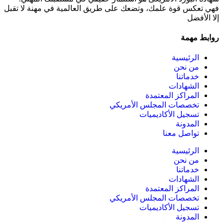
فهي تعكس قوة علمك، وتضعك على طريق العالمية في مهنة لا تقبل
إلا الأفضل
روابط مهمة
الرئيسية
من نحن
خدماتنا
الشهادات
المراكز المعتمدة
تخصصات المجلس الأمريكي
تسجيل الأكاديميات
المدونة
تواصل معنا
الرئيسية
من نحن
خدماتنا
الشهادات
المراكز المعتمدة
تخصصات المجلس الأمريكي
تسجيل الأكاديميات
المدونة