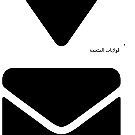
الولايات المتحدة