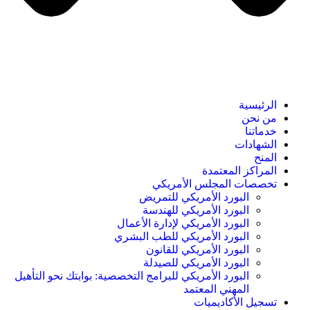
الرئيسية
من نحن
خدماتنا
الشهادات
المنح
المراكز المعتمدة
تخصصات المجلس الأمريكي
البورد الأمريكي للتمريض
البورد الأمريكي للهندسة
البورد الأمريكي لإدارة الأعمال
البورد الأمريكي للطب البشري
البورد الأمريكي للقانون
البورد الأمريكي للصيدلة
البورد الأمريكي للبرامج التخصصية: بوابتك نحو التأهيل
المهني المعتمد
تسجيل الأكاديميات