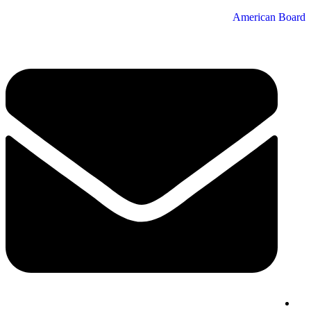
American Board