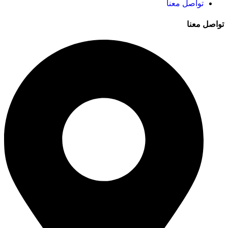
تواصل معنا
تواصل معنا