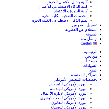
كلية رجال الأعمال الحرة
كلية الذكاء الاصطناعي للأعمال
كلية الجودة و الاعتماد
الخدمات الصحية الكلية الحرة
نظم الذكاء الاصطناعى الكلية الحرة
تسجيل المدربين
استعلام عن العضوية
المدونة
تواصل معنا
English
الرئيسية
من نحن
خدماتنا
الشهادات
المنح
المراكز المعتمدة
تخصصات المجلس الأمريكي
البورد الأمريكي للتمريض
البورد الأمريكي للهندسة
البورد الأمريكي لإدارة الأعمال
البورد الأمريكي للطب البشري
البورد الأمريكي للقانون
البورد الأمريكي للصيدلة