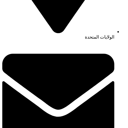
الولايات المتحدة