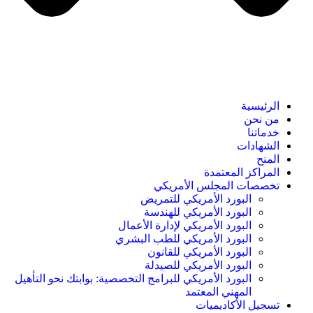
الرئيسية
من نحن
خدماتنا
الشهادات
المنح
المراكز المعتمدة
تخصصات المجلس الأمريكي
البورد الأمريكي للتمريض
البورد الأمريكي للهندسة
البورد الأمريكي لإدارة الأعمال
البورد الأمريكي للطب البشري
البورد الأمريكي للقانون
البورد الأمريكي للصيدلة
البورد الأمريكي للبرامج التخصصية: بوابتك نحو التأهيل
المهني المعتمد
تسجيل الأكاديميات