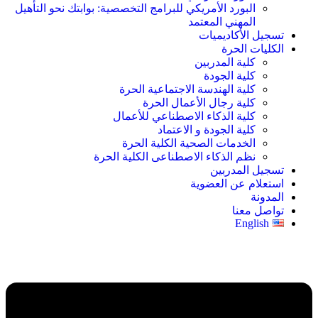
البورد الأمريكي للبرامج التخصصية: بوابتك نحو التأهيل
المهني المعتمد
تسجيل الأكاديميات
الكليات الحرة
كلية المدربين
كلية الجودة
كلية الهندسة الاجتماعية الحرة
كلية رجال الأعمال الحرة
كلية الذكاء الاصطناعي للأعمال
كلية الجودة و الاعتماد
الخدمات الصحية الكلية الحرة
نظم الذكاء الاصطناعى الكلية الحرة
تسجيل المدربين
استعلام عن العضوية
المدونة
تواصل معنا
English