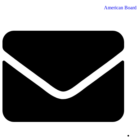
American Board