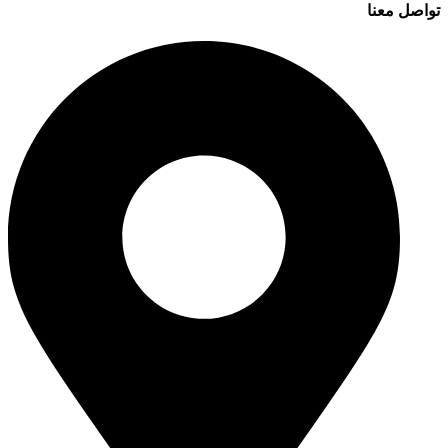
تواصل معنا