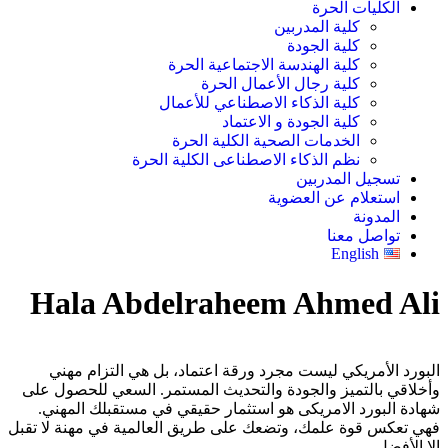
الكليات الحرة
كلية المدربين
كلية الجودة
كلية الهندسة الاجتماعية الحرة
كلية رجال الأعمال الحرة
كلية الذكاء الاصطناعي للأعمال
كلية الجودة و الاعتماد
الخدمات الصحية الكلية الحرة
نظم الذكاء الاصطناعى الكلية الحرة
تسجيل المدربين
استعلام عن العضوية
المدونة
تواصل معنا
English
Hala Abdelraheem Ahmed Ali
البورد الأمريكي ليست مجرد ورقة اعتماد، بل هي التزام مهني
وأخلاقي بالتميز والجودة والتحديث المستمر. السعي للحصول على
شهادة البورد الامريكى هو استثمار حقيقي في مستقبلك المهني.
فهي تعكس قوة علمك، وتضعك على طريق العالمية في مهنة لا تقبل
إلا الأفضل