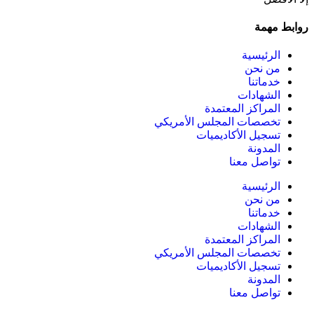
روابط مهمة
الرئيسية
من نحن
خدماتنا
الشهادات
المراكز المعتمدة
تخصصات المجلس الأمريكي
تسجيل الأكاديميات
المدونة
تواصل معنا
الرئيسية
من نحن
خدماتنا
الشهادات
المراكز المعتمدة
تخصصات المجلس الأمريكي
تسجيل الأكاديميات
المدونة
تواصل معنا