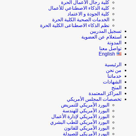
كلية رجال الأعمال الحرة
كلية الذكاء الاصطناعي للأعمال
كلية الجودة و الاعتماد
الخدمات الصحية الكلية الحرة
نظم الذكاء الاصطناعى الكلية الحرة
تسجيل المدربين
استعلام عن العضوية
المدونة
تواصل معنا
English
الرئيسية
من نحن
خدماتنا
الشهادات
المنح
المراكز المعتمدة
تخصصات المجلس الأمريكي
البورد الأمريكي للتمريض
البورد الأمريكي للهندسة
البورد الأمريكي لإدارة الأعمال
البورد الأمريكي للطب البشري
البورد الأمريكي للقانون
البورد الأمريكي للصيدلة