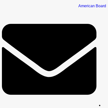
American Board