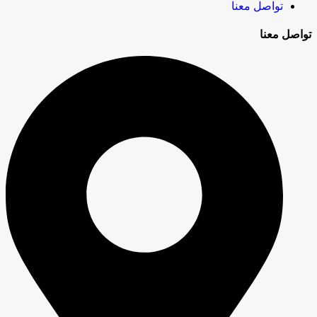
تواصل معنا
تواصل معنا