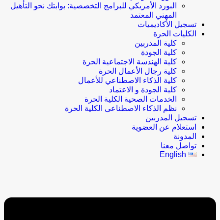
البورد الأمريكي للبرامج التخصصية: بوابتك نحو التأهيل
المهني المعتمد
تسجيل الأكاديميات
الكليات الحرة
كلية المدربين
كلية الجودة
كلية الهندسة الاجتماعية الحرة
كلية رجال الأعمال الحرة
كلية الذكاء الاصطناعي للأعمال
كلية الجودة و الاعتماد
الخدمات الصحية الكلية الحرة
نظم الذكاء الاصطناعى الكلية الحرة
تسجيل المدربين
استعلام عن العضوية
المدونة
تواصل معنا
English