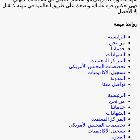
فهي تعكس قوة علمك، وتضعك على طريق العالمية في مهنة لا تقبل
إلا الأفضل
روابط مهمة
الرئيسية
من نحن
خدماتنا
الشهادات
المراكز المعتمدة
تخصصات المجلس الأمريكي
تسجيل الأكاديميات
المدونة
تواصل معنا
الرئيسية
من نحن
خدماتنا
الشهادات
المراكز المعتمدة
تخصصات المجلس الأمريكي
تسجيل الأكاديميات
المدونة