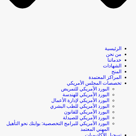
الرئيسية
من نحن
خدماتنا
الشهادات
المنح
المراكز المعتمدة
تخصصات المجلس الأمريكي
البورد الأمريكي للتمريض
البورد الأمريكي للهندسة
البورد الأمريكي لإدارة الأعمال
البورد الأمريكي للطب البشري
البورد الأمريكي للقانون
البورد الأمريكي للصيدلة
البورد الأمريكي للبرامج التخصصية: بوابتك نحو التأهيل
المهني المعتمد
تسجيل الأكاديميات