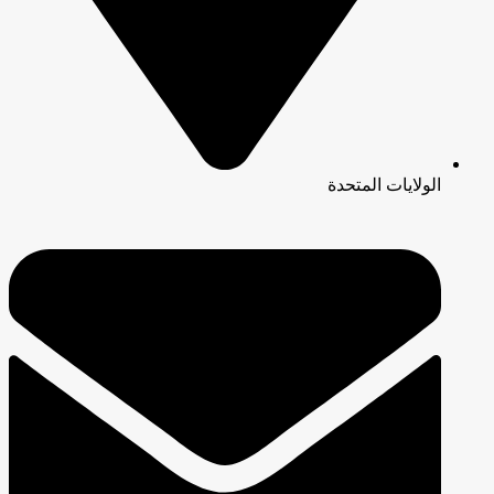
الولايات المتحدة