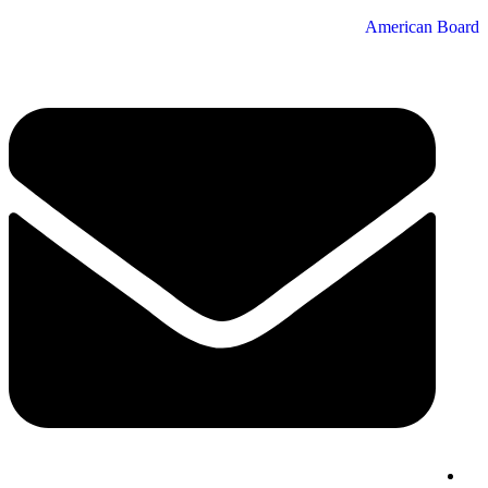
American Board