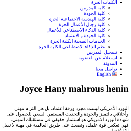
الكليات الحرة
كلية المدربين
كلية الجودة
كلية الهندسة الاجتماعية الحرة
كلية رجال الأعمال الحرة
كلية الذكاء الاصطناعي للأعمال
كلية الجودة و الاعتماد
الخدمات الصحية الكلية الحرة
نظم الذكاء الاصطناعى الكلية الحرة
تسجيل المدربين
استعلام عن العضوية
المدونة
تواصل معنا
English
Joyce Hany mahrous henin
البورد الأمريكي ليست مجرد ورقة اعتماد، بل هي التزام مهني
وأخلاقي بالتميز والجودة والتحديث المستمر. السعي للحصول على
شهادة البورد الامريكى هو استثمار حقيقي في مستقبلك المهني.
فهي تعكس قوة علمك، وتضعك على طريق العالمية في مهنة لا تقبل
إلا الأفضل