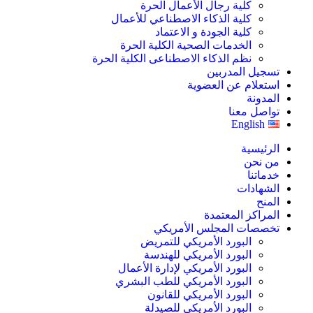
كلية رجال الأعمال الحرة
كلية الذكاء الاصطناعي للأعمال
كلية الجودة و الاعتماد
الخدمات الصحية الكلية الحرة
نظم الذكاء الاصطناعى الكلية الحرة
تسجيل المدربين
استعلام عن العضوية
المدونة
تواصل معنا
English
الرئيسية
من نحن
خدماتنا
الشهادات
المنح
المراكز المعتمدة
تخصصات المجلس الأمريكي
البورد الأمريكي للتمريض
البورد الأمريكي للهندسة
البورد الأمريكي لإدارة الأعمال
البورد الأمريكي للطب البشري
البورد الأمريكي للقانون
البورد الأمريكي للصيدلة