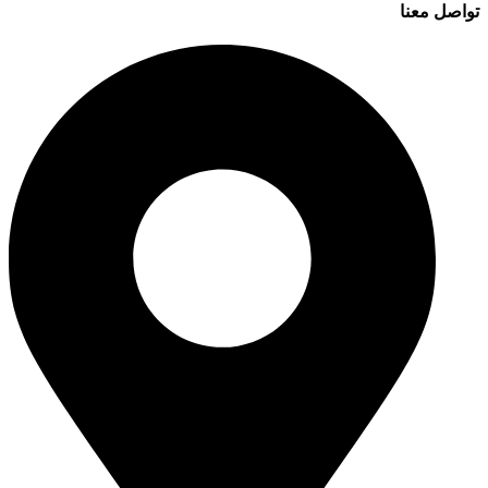
تواصل معنا