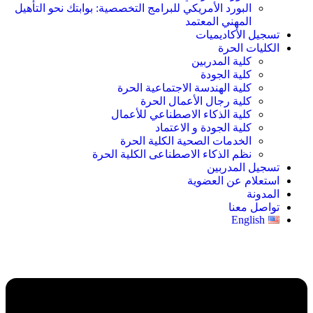
البورد الأمريكي للبرامج التخصصية: بوابتك نحو التأهيل
المهني المعتمد
تسجيل الأكاديميات
الكليات الحرة
كلية المدربين
كلية الجودة
كلية الهندسة الاجتماعية الحرة
كلية رجال الأعمال الحرة
كلية الذكاء الاصطناعي للأعمال
كلية الجودة و الاعتماد
الخدمات الصحية الكلية الحرة
نظم الذكاء الاصطناعى الكلية الحرة
تسجيل المدربين
استعلام عن العضوية
المدونة
تواصل معنا
English