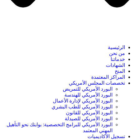
الرئيسية
من نحن
خدماتنا
الشهادات
المنح
المراكز المعتمدة
تخصصات المجلس الأمريكي
البورد الأمريكي للتمريض
البورد الأمريكي للهندسة
البورد الأمريكي لإدارة الأعمال
البورد الأمريكي للطب البشري
البورد الأمريكي للقانون
البورد الأمريكي للصيدلة
البورد الأمريكي للبرامج التخصصية: بوابتك نحو التأهيل
المهني المعتمد
تسجيل الأكاديميات