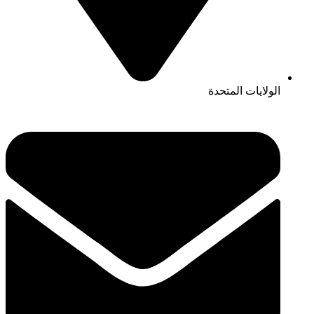
الولايات المتحدة