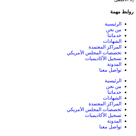
روابط مهمة
الرئيسية
من نحن
خدماتنا
الشهادات
المراكز المعتمدة
تخصصات المجلس الأمريكي
تسجيل الأكاديميات
المدونة
تواصل معنا
الرئيسية
من نحن
خدماتنا
الشهادات
المراكز المعتمدة
تخصصات المجلس الأمريكي
تسجيل الأكاديميات
المدونة
تواصل معنا