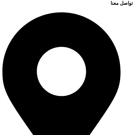
تواصل معنا