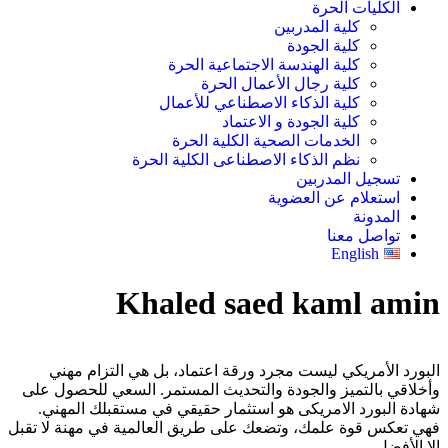
الكليات الحرة
كلية المدربين
كلية الجودة
كلية الهندسة الاجتماعية الحرة
كلية رجال الأعمال الحرة
كلية الذكاء الاصطناعي للأعمال
كلية الجودة و الاعتماد
الخدمات الصحية الكلية الحرة
نظم الذكاء الاصطناعى الكلية الحرة
تسجيل المدربين
استعلام عن العضوية
المدونة
تواصل معنا
English
Khaled saed kaml amin
البورد الأمريكي ليست مجرد ورقة اعتماد، بل هي التزام مهني
وأخلاقي بالتميز والجودة والتحديث المستمر. السعي للحصول على
شهادة البورد الامريكى هو استثمار حقيقي في مستقبلك المهني.
فهي تعكس قوة علمك، وتضعك على طريق العالمية في مهنة لا تقبل
إلا الأفضل