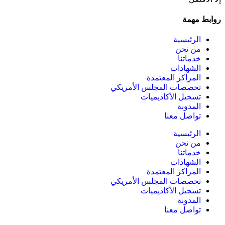
روابط مهمة
الرئيسية
من نحن
خدماتنا
الشهادات
المراكز المعتمدة
تخصصات المجلس الأمريكي
تسجيل الأكاديميات
المدونة
تواصل معنا
الرئيسية
من نحن
خدماتنا
الشهادات
المراكز المعتمدة
تخصصات المجلس الأمريكي
تسجيل الأكاديميات
المدونة
تواصل معنا