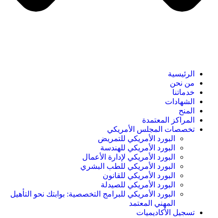
الرئيسية
من نحن
خدماتنا
الشهادات
المنح
المراكز المعتمدة
تخصصات المجلس الأمريكي
البورد الأمريكي للتمريض
البورد الأمريكي للهندسة
البورد الأمريكي لإدارة الأعمال
البورد الأمريكي للطب البشري
البورد الأمريكي للقانون
البورد الأمريكي للصيدلة
البورد الأمريكي للبرامج التخصصية: بوابتك نحو التأهيل
المهني المعتمد
تسجيل الأكاديميات