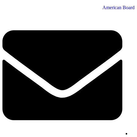
American Board