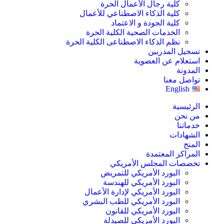
كلية رجال الأعمال الحرة
كلية الذكاء الاصطناعي للأعمال
كلية الجودة و الاعتماد
الخدمات الصحية الكلية الحرة
نظم الذكاء الاصطناعى الكلية الحرة
تسجيل المدربين
استعلام عن العضوية
المدونة
تواصل معنا
English
الرئيسية
من نحن
خدماتنا
الشهادات
المنح
المراكز المعتمدة
تخصصات المجلس الأمريكي
البورد الأمريكي للتمريض
البورد الأمريكي للهندسة
البورد الأمريكي لإدارة الأعمال
البورد الأمريكي للطب البشري
البورد الأمريكي للقانون
البورد الأمريكي للصيدلة