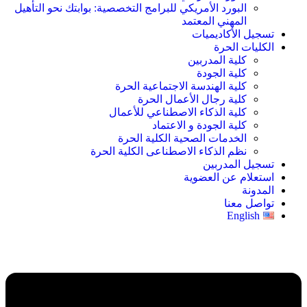
البورد الأمريكي للبرامج التخصصية: بوابتك نحو التأهيل
المهني المعتمد
تسجيل الأكاديميات
الكليات الحرة
كلية المدربين
كلية الجودة
كلية الهندسة الاجتماعية الحرة
كلية رجال الأعمال الحرة
كلية الذكاء الاصطناعي للأعمال
كلية الجودة و الاعتماد
الخدمات الصحية الكلية الحرة
نظم الذكاء الاصطناعى الكلية الحرة
تسجيل المدربين
استعلام عن العضوية
المدونة
تواصل معنا
English