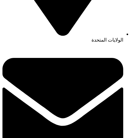
الولايات المتحدة