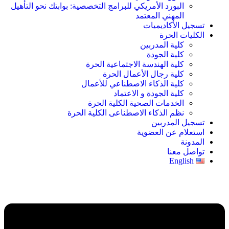
البورد الأمريكي للبرامج التخصصية: بوابتك نحو التأهيل
المهني المعتمد
تسجيل الأكاديميات
الكليات الحرة
كلية المدربين
كلية الجودة
كلية الهندسة الاجتماعية الحرة
كلية رجال الأعمال الحرة
كلية الذكاء الاصطناعي للأعمال
كلية الجودة و الاعتماد
الخدمات الصحية الكلية الحرة
نظم الذكاء الاصطناعى الكلية الحرة
تسجيل المدربين
استعلام عن العضوية
المدونة
تواصل معنا
English