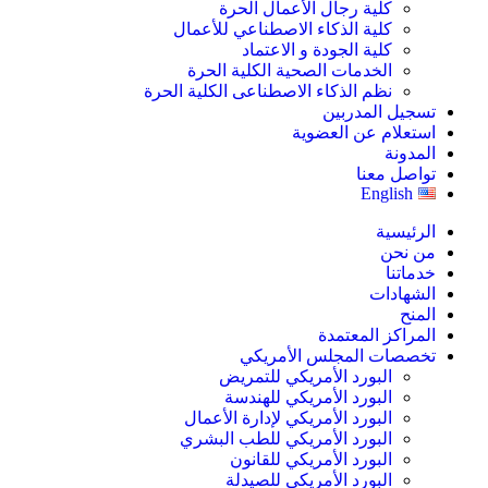
كلية رجال الأعمال الحرة
كلية الذكاء الاصطناعي للأعمال
كلية الجودة و الاعتماد
الخدمات الصحية الكلية الحرة
نظم الذكاء الاصطناعى الكلية الحرة
تسجيل المدربين
استعلام عن العضوية
المدونة
تواصل معنا
English
الرئيسية
من نحن
خدماتنا
الشهادات
المنح
المراكز المعتمدة
تخصصات المجلس الأمريكي
البورد الأمريكي للتمريض
البورد الأمريكي للهندسة
البورد الأمريكي لإدارة الأعمال
البورد الأمريكي للطب البشري
البورد الأمريكي للقانون
البورد الأمريكي للصيدلة