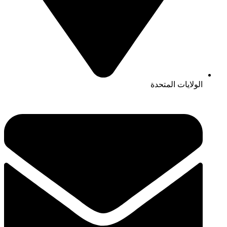
الولايات المتحدة