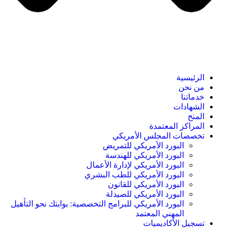
الرئيسية
من نحن
خدماتنا
الشهادات
المنح
المراكز المعتمدة
تخصصات المجلس الأمريكي
البورد الأمريكي للتمريض
البورد الأمريكي للهندسة
البورد الأمريكي لإدارة الأعمال
البورد الأمريكي للطب البشري
البورد الأمريكي للقانون
البورد الأمريكي للصيدلة
البورد الأمريكي للبرامج التخصصية: بوابتك نحو التأهيل
المهني المعتمد
تسجيل الأكاديميات