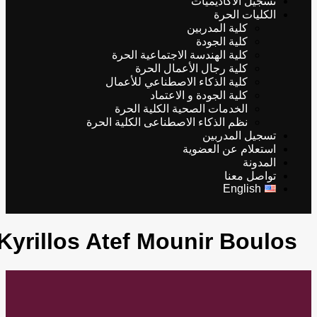
تسجيل الأكاديميات
الكليات الحرة
كلية المدربين
كلية الجودة
كلية الهندسة الاجتماعية الحرة
كلية رجال الأعمال الحرة
كلية الذكاء الاصطناعي للأعمال
كلية الجودة و الاعتماد
الخدمات الصحية الكلية الحرة
نظم الذكاء الاصطناعى الكلية الحرة
تسجيل المدربين
استعلام عن العضوية
المدونة
تواصل معنا
English
Kyrillos Atef Mounir Boulos