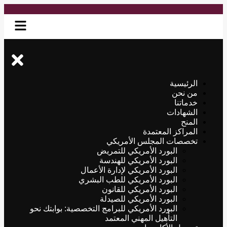
الرئيسية
من نحن
خدماتنا
الشهادات
المنح
المراكز المعتمدة
تخصصات المجلس الأمريكي
البورد الأمريكي للتمريض
البورد الأمريكي للهندسة
البورد الأمريكي لإدارة الأعمال
البورد الأمريكي للطب البشري
البورد الأمريكي للقانون
البورد الأمريكي للصيدلة
البورد الأمريكي للبرامج التخصصية: بوابتك نحو
التأهيل المهني المعتمد