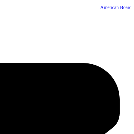
American Board