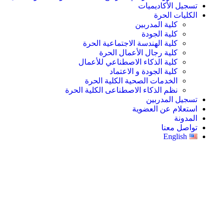
تسجيل الأكاديميات
الكليات الحرة
كلية المدربين
كلية الجودة
كلية الهندسة الاجتماعية الحرة
كلية رجال الأعمال الحرة
كلية الذكاء الاصطناعي للأعمال
كلية الجودة و الاعتماد
الخدمات الصحية الكلية الحرة
نظم الذكاء الاصطناعى الكلية الحرة
تسجيل المدربين
استعلام عن العضوية
المدونة
تواصل معنا
English