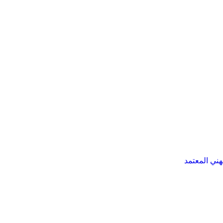
هني المعتمد