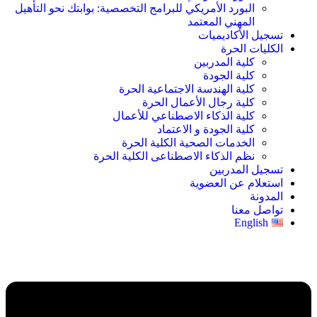
البورد الأمريكي للبرامج التخصصية: بوابتك نحو التأهيل
المهني المعتمد
تسجيل الأكاديميات
الكليات الحرة
كلية المدربين
كلية الجودة
كلية الهندسة الاجتماعية الحرة
كلية رجال الأعمال الحرة
كلية الذكاء الاصطناعي للأعمال
كلية الجودة و الاعتماد
الخدمات الصحية الكلية الحرة
نظم الذكاء الاصطناعى الكلية الحرة
تسجيل المدربين
استعلام عن العضوية
المدونة
تواصل معنا
English