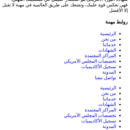
فهي تعكس قوة علمك، وتضعك على طريق العالمية في مهنة لا تقبل
إلا الأفضل
روابط مهمة
الرئيسية
من نحن
خدماتنا
الشهادات
المراكز المعتمدة
تخصصات المجلس الأمريكي
تسجيل الأكاديميات
المدونة
تواصل معنا
الرئيسية
من نحن
خدماتنا
الشهادات
المراكز المعتمدة
تخصصات المجلس الأمريكي
تسجيل الأكاديميات
المدونة