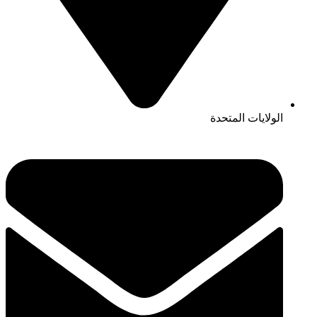
الولايات المتحدة