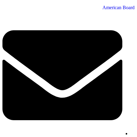
American Board