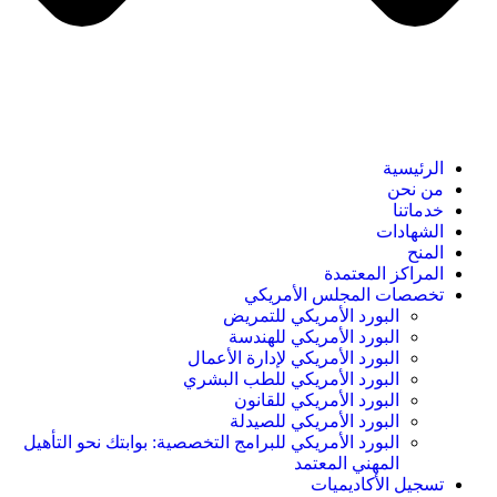
الرئيسية
من نحن
خدماتنا
الشهادات
المنح
المراكز المعتمدة
تخصصات المجلس الأمريكي
البورد الأمريكي للتمريض
البورد الأمريكي للهندسة
البورد الأمريكي لإدارة الأعمال
البورد الأمريكي للطب البشري
البورد الأمريكي للقانون
البورد الأمريكي للصيدلة
البورد الأمريكي للبرامج التخصصية: بوابتك نحو التأهيل
المهني المعتمد
تسجيل الأكاديميات