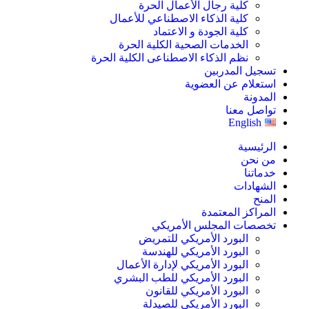
كلية رجال الأعمال الحرة
كلية الذكاء الاصطناعي للأعمال
كلية الجودة و الاعتماد
الخدمات الصحية الكلية الحرة
نظم الذكاء الاصطناعى الكلية الحرة
تسجيل المدربين
استعلام عن العضوية
المدونة
تواصل معنا
English
الرئيسية
من نحن
خدماتنا
الشهادات
المنح
المراكز المعتمدة
تخصصات المجلس الأمريكي
البورد الأمريكي للتمريض
البورد الأمريكي للهندسة
البورد الأمريكي لإدارة الأعمال
البورد الأمريكي للطب البشري
البورد الأمريكي للقانون
البورد الأمريكي للصيدلة