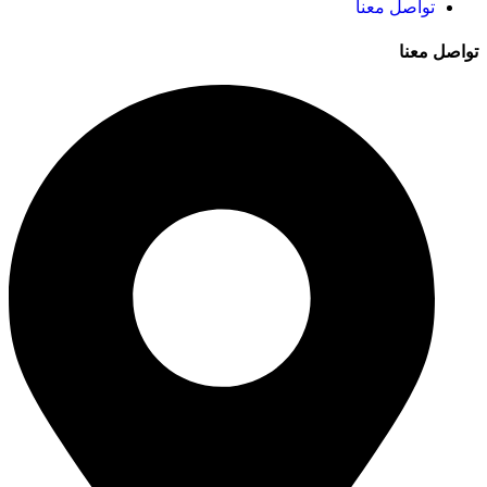
تواصل معنا
تواصل معنا