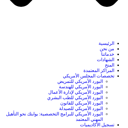
الرئيسية
من نحن
خدماتنا
الشهادات
المنح
المراكز المعتمدة
تخصصات المجلس الأمريكي
البورد الأمريكي للتمريض
البورد الأمريكي للهندسة
البورد الأمريكي لإدارة الأعمال
البورد الأمريكي للطب البشري
البورد الأمريكي للقانون
البورد الأمريكي للصيدلة
البورد الأمريكي للبرامج التخصصية: بوابتك نحو التأهيل
المهني المعتمد
تسجيل الأكاديميات