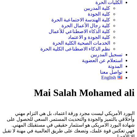
الكليات الحرة
كلية المدربين
كلية الجودة
كلية الهندسة الاجتماعية الحرة
كلية رجال الأعمال الحرة
كلية الذكاء الاصطناعي للأعمال
كلية الجودة و الاعتماد
الخدمات الصحية الكلية الحرة
نظم الذكاء الاصطناعى الكلية الحرة
تسجيل المدربين
استعلام عن العضوية
المدونة
تواصل معنا
English
Mai Salah Mohamed ali
البورد الأمريكي ليست مجرد ورقة اعتماد، بل هي التزام مهني
وأخلاقي بالتميز والجودة والتحديث المستمر. السعي للحصول على
شهادة البورد الامريكى هو استثمار حقيقي في مستقبلك المهني.
فهي تعكس قوة علمك، وتضعك على طريق العالمية في مهنة لا تقبل
إلا الأفضل