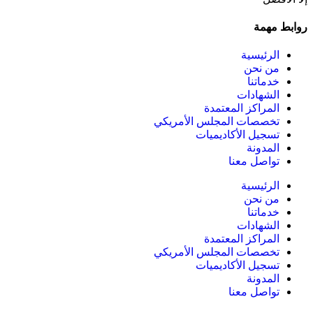
روابط مهمة
الرئيسية
من نحن
خدماتنا
الشهادات
المراكز المعتمدة
تخصصات المجلس الأمريكي
تسجيل الأكاديميات
المدونة
تواصل معنا
الرئيسية
من نحن
خدماتنا
الشهادات
المراكز المعتمدة
تخصصات المجلس الأمريكي
تسجيل الأكاديميات
المدونة
تواصل معنا