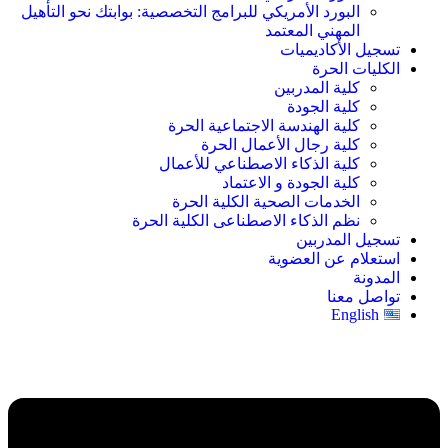
البورد الأمريكي للبرامج التخصصية: بوابتك نحو التأهيل
المهني المعتمد
تسجيل الأكاديميات
الكليات الحرة
كلية المدربين
كلية الجودة
كلية الهندسة الاجتماعية الحرة
كلية رجال الأعمال الحرة
كلية الذكاء الاصطناعي للأعمال
كلية الجودة و الاعتماد
الخدمات الصحية الكلية الحرة
نظم الذكاء الاصطناعى الكلية الحرة
تسجيل المدربين
استعلام عن العضوية
المدونة
تواصل معنا
English