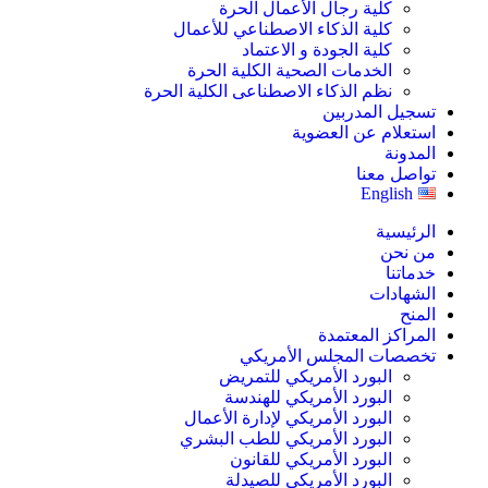
كلية رجال الأعمال الحرة
كلية الذكاء الاصطناعي للأعمال
كلية الجودة و الاعتماد
الخدمات الصحية الكلية الحرة
نظم الذكاء الاصطناعى الكلية الحرة
تسجيل المدربين
استعلام عن العضوية
المدونة
تواصل معنا
English
الرئيسية
من نحن
خدماتنا
الشهادات
المنح
المراكز المعتمدة
تخصصات المجلس الأمريكي
البورد الأمريكي للتمريض
البورد الأمريكي للهندسة
البورد الأمريكي لإدارة الأعمال
البورد الأمريكي للطب البشري
البورد الأمريكي للقانون
البورد الأمريكي للصيدلة