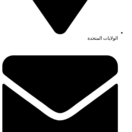
الولايات المتحدة