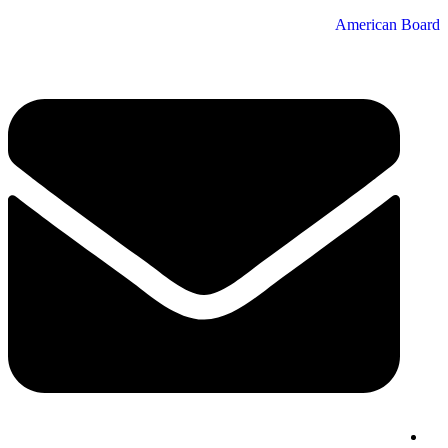
American Board