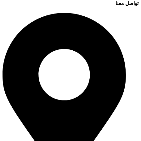
تواصل معنا