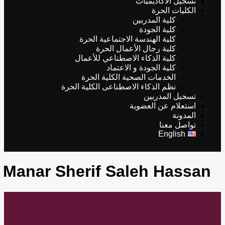
تسجيل الأكاديميات
الكليات الحرة
كلية المدربين
كلية الجودة
كلية الهندسة الاجتماعية الحرة
كلية رجال الأعمال الحرة
كلية الذكاء الاصطناعي للأعمال
كلية الجودة و الاعتماد
الخدمات الصحية الكلية الحرة
نظم الذكاء الاصطناعى الكلية الحرة
تسجيل المدربين
استعلام عن العضوية
المدونة
تواصل معنا
English
Manar Sherif Saleh Hassan