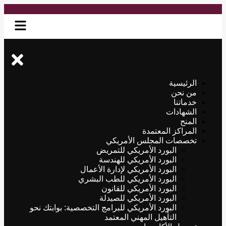
الرئيسية
من نحن
خدماتنا
الشهادات
المنح
المراكز المعتمدة
تخصصات المجلس الأمريكي
البورد الأمريكي للتمريض
البورد الأمريكي للهندسة
البورد الأمريكي لإدارة الأعمال
البورد الأمريكي للطب البشري
البورد الأمريكي للقانون
البورد الأمريكي للصيدلة
البورد الأمريكي للبرامج التخصصية: بوابتك نحو
التأهيل المهني المعتمد