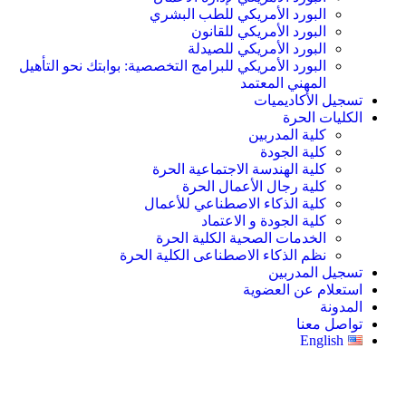
البورد الأمريكي للطب البشري
البورد الأمريكي للقانون
البورد الأمريكي للصيدلة
البورد الأمريكي للبرامج التخصصية: بوابتك نحو التأهيل
المهني المعتمد
تسجيل الأكاديميات
الكليات الحرة
كلية المدربين
كلية الجودة
كلية الهندسة الاجتماعية الحرة
كلية رجال الأعمال الحرة
كلية الذكاء الاصطناعي للأعمال
كلية الجودة و الاعتماد
الخدمات الصحية الكلية الحرة
نظم الذكاء الاصطناعى الكلية الحرة
تسجيل المدربين
استعلام عن العضوية
المدونة
تواصل معنا
English