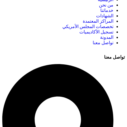
من نحن
خدماتنا
الشهادات
المراكز المعتمدة
تخصصات المجلس الأمريكي
تسجيل الأكاديميات
المدونة
تواصل معنا
تواصل معنا