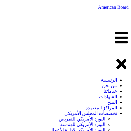
American Board
الرئيسية
من نحن
خدماتنا
الشهادات
المنح
المراكز المعتمدة
تخصصات المجلس الأمريكي
البورد الأمريكي للتمريض
البورد الأمريكي للهندسة
البورد الأمريكي لإدارة الأعمال