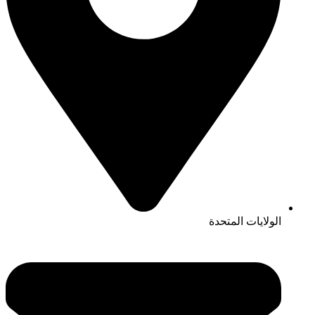
الولايات المتحدة