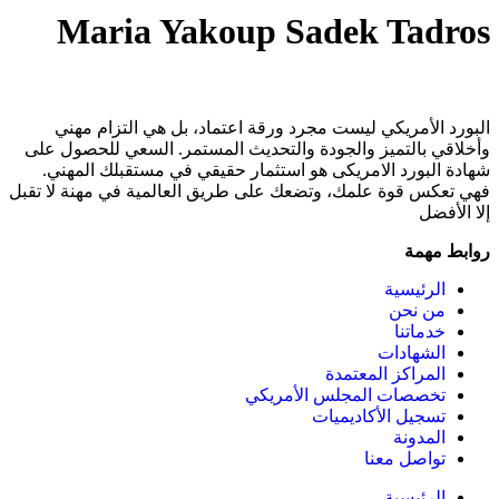
Maria Yakoup Sadek Tadros
البورد الأمريكي ليست مجرد ورقة اعتماد، بل هي التزام مهني
وأخلاقي بالتميز والجودة والتحديث المستمر. السعي للحصول على
شهادة البورد الامريكى هو استثمار حقيقي في مستقبلك المهني.
فهي تعكس قوة علمك، وتضعك على طريق العالمية في مهنة لا تقبل
إلا الأفضل
روابط مهمة
الرئيسية
من نحن
خدماتنا
الشهادات
المراكز المعتمدة
تخصصات المجلس الأمريكي
تسجيل الأكاديميات
المدونة
تواصل معنا
الرئيسية