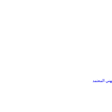
هني المعتمد