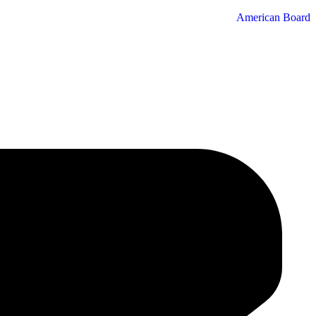
American Board