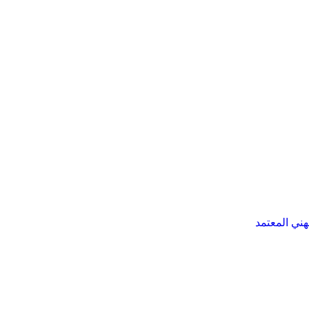
هني المعتمد