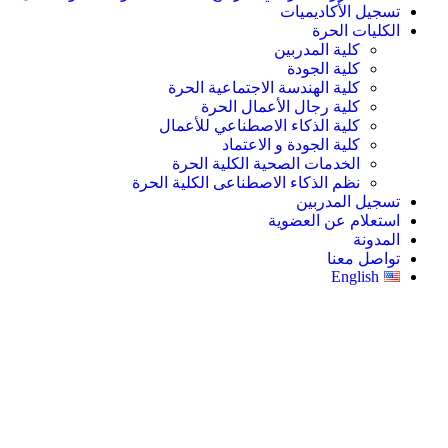
تسجيل الأكاديميات
الكليات الحرة
كلية المدربين
كلية الجودة
كلية الهندسة الاجتماعية الحرة
كلية رجال الأعمال الحرة
كلية الذكاء الاصطناعي للأعمال
كلية الجودة و الاعتماد
الخدمات الصحية الكلية الحرة
نظم الذكاء الاصطناعى الكلية الحرة
تسجيل المدربين
استعلام عن العضوية
المدونة
تواصل معنا
English