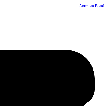
American Board