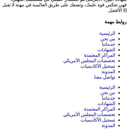
فهي تعكس قوة علمك، وتضعك على طريق العالمية في مهنة لا تقبل
إلا الأفضل
روابط مهمة
الرئيسية
من نحن
خدماتنا
الشهادات
المراكز المعتمدة
تخصصات المجلس الأمريكي
تسجيل الأكاديميات
المدونة
تواصل معنا
الرئيسية
من نحن
خدماتنا
الشهادات
المراكز المعتمدة
تخصصات المجلس الأمريكي
تسجيل الأكاديميات
المدونة