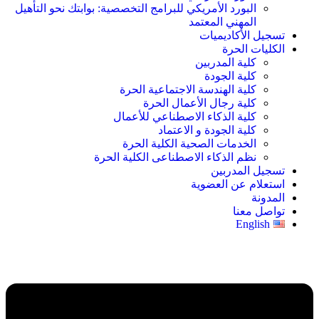
البورد الأمريكي للبرامج التخصصية: بوابتك نحو التأهيل
المهني المعتمد
تسجيل الأكاديميات
الكليات الحرة
كلية المدربين
كلية الجودة
كلية الهندسة الاجتماعية الحرة
كلية رجال الأعمال الحرة
كلية الذكاء الاصطناعي للأعمال
كلية الجودة و الاعتماد
الخدمات الصحية الكلية الحرة
نظم الذكاء الاصطناعى الكلية الحرة
تسجيل المدربين
استعلام عن العضوية
المدونة
تواصل معنا
English