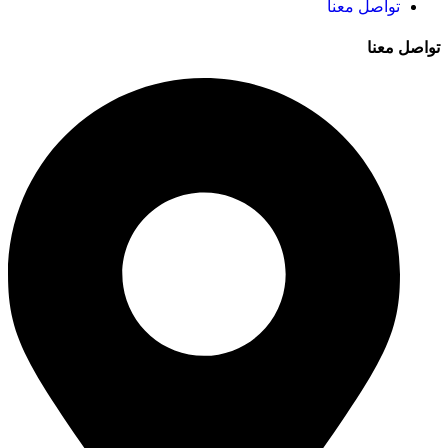
تواصل معنا
تواصل معنا