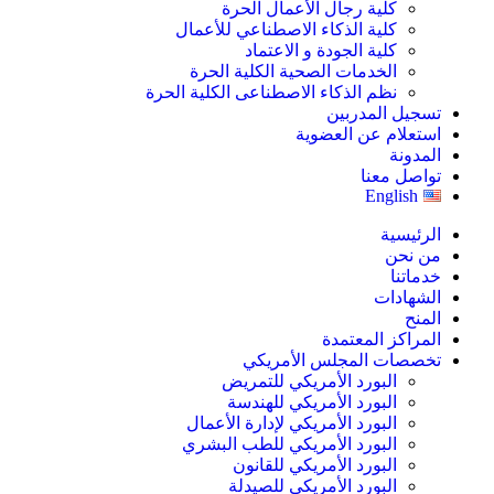
كلية رجال الأعمال الحرة
كلية الذكاء الاصطناعي للأعمال
كلية الجودة و الاعتماد
الخدمات الصحية الكلية الحرة
نظم الذكاء الاصطناعى الكلية الحرة
تسجيل المدربين
استعلام عن العضوية
المدونة
تواصل معنا
English
الرئيسية
من نحن
خدماتنا
الشهادات
المنح
المراكز المعتمدة
تخصصات المجلس الأمريكي
البورد الأمريكي للتمريض
البورد الأمريكي للهندسة
البورد الأمريكي لإدارة الأعمال
البورد الأمريكي للطب البشري
البورد الأمريكي للقانون
البورد الأمريكي للصيدلة