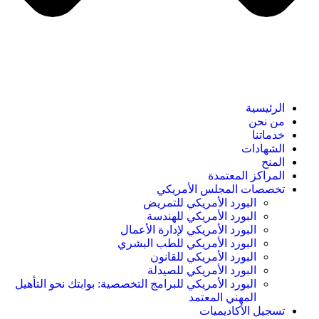
الرئيسية
من نحن
خدماتنا
الشهادات
المنح
المراكز المعتمدة
تخصصات المجلس الأمريكي
البورد الأمريكي للتمريض
البورد الأمريكي للهندسة
البورد الأمريكي لإدارة الأعمال
البورد الأمريكي للطب البشري
البورد الأمريكي للقانون
البورد الأمريكي للصيدلة
البورد الأمريكي للبرامج التخصصية: بوابتك نحو التأهيل
المهني المعتمد
تسجيل الأكاديميات