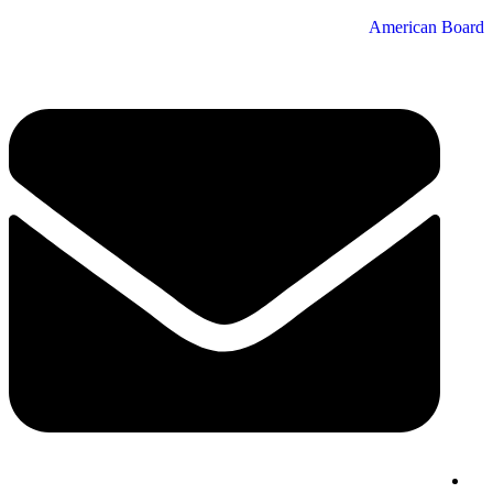
American Board