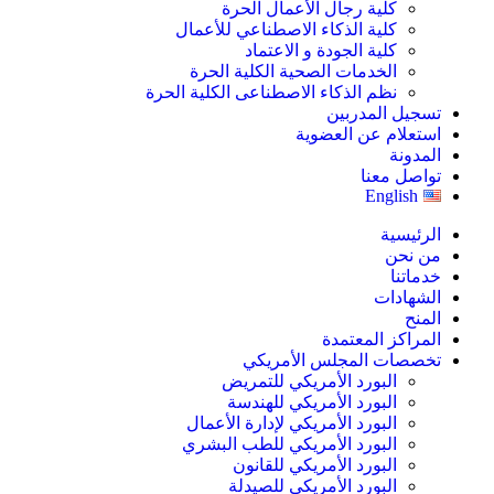
كلية رجال الأعمال الحرة
كلية الذكاء الاصطناعي للأعمال
كلية الجودة و الاعتماد
الخدمات الصحية الكلية الحرة
نظم الذكاء الاصطناعى الكلية الحرة
تسجيل المدربين
استعلام عن العضوية
المدونة
تواصل معنا
English
الرئيسية
من نحن
خدماتنا
الشهادات
المنح
المراكز المعتمدة
تخصصات المجلس الأمريكي
البورد الأمريكي للتمريض
البورد الأمريكي للهندسة
البورد الأمريكي لإدارة الأعمال
البورد الأمريكي للطب البشري
البورد الأمريكي للقانون
البورد الأمريكي للصيدلة