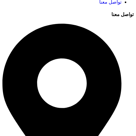
تواصل معنا
تواصل معنا