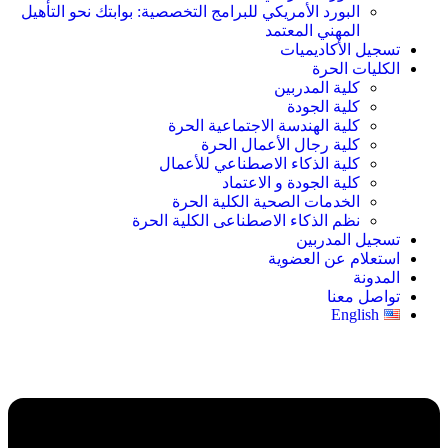
البورد الأمريكي للبرامج التخصصية: بوابتك نحو التأهيل
المهني المعتمد
تسجيل الأكاديميات
الكليات الحرة
كلية المدربين
كلية الجودة
كلية الهندسة الاجتماعية الحرة
كلية رجال الأعمال الحرة
كلية الذكاء الاصطناعي للأعمال
كلية الجودة و الاعتماد
الخدمات الصحية الكلية الحرة
نظم الذكاء الاصطناعى الكلية الحرة
تسجيل المدربين
استعلام عن العضوية
المدونة
تواصل معنا
English