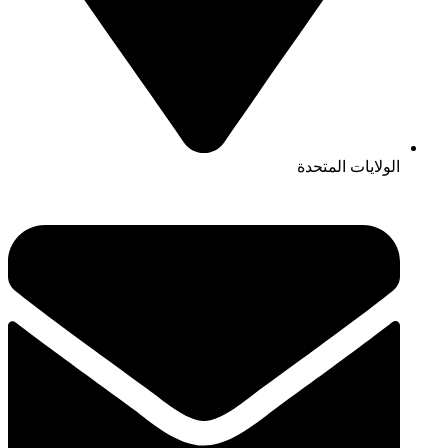
الولايات المتحدة