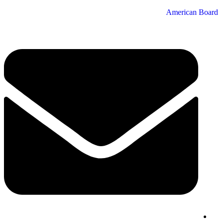
American Board