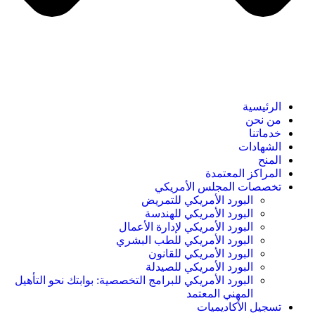
الرئيسية
من نحن
خدماتنا
الشهادات
المنح
المراكز المعتمدة
تخصصات المجلس الأمريكي
البورد الأمريكي للتمريض
البورد الأمريكي للهندسة
البورد الأمريكي لإدارة الأعمال
البورد الأمريكي للطب البشري
البورد الأمريكي للقانون
البورد الأمريكي للصيدلة
البورد الأمريكي للبرامج التخصصية: بوابتك نحو التأهيل
المهني المعتمد
تسجيل الأكاديميات