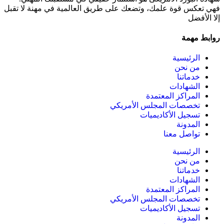
فهي تعكس قوة علمك، وتضعك على طريق العالمية في مهنة لا تقبل
إلا الأفضل
روابط مهمة
الرئيسية
من نحن
خدماتنا
الشهادات
المراكز المعتمدة
تخصصات المجلس الأمريكي
تسجيل الأكاديميات
المدونة
تواصل معنا
الرئيسية
من نحن
خدماتنا
الشهادات
المراكز المعتمدة
تخصصات المجلس الأمريكي
تسجيل الأكاديميات
المدونة