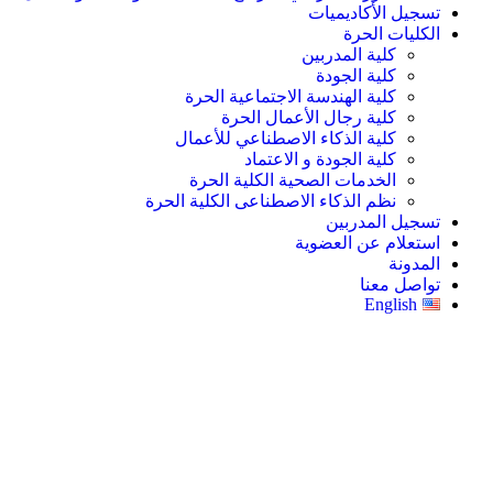
تسجيل الأكاديميات
الكليات الحرة
كلية المدربين
كلية الجودة
كلية الهندسة الاجتماعية الحرة
كلية رجال الأعمال الحرة
كلية الذكاء الاصطناعي للأعمال
كلية الجودة و الاعتماد
الخدمات الصحية الكلية الحرة
نظم الذكاء الاصطناعى الكلية الحرة
تسجيل المدربين
استعلام عن العضوية
المدونة
تواصل معنا
English