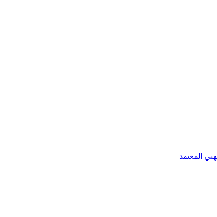
هني المعتمد