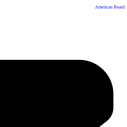
American Board