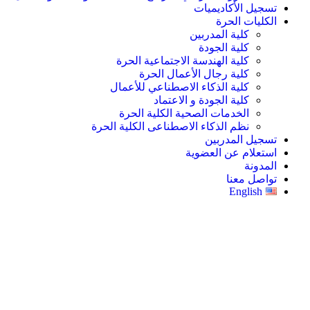
تسجيل الأكاديميات
الكليات الحرة
كلية المدربين
كلية الجودة
كلية الهندسة الاجتماعية الحرة
كلية رجال الأعمال الحرة
كلية الذكاء الاصطناعي للأعمال
كلية الجودة و الاعتماد
الخدمات الصحية الكلية الحرة
نظم الذكاء الاصطناعى الكلية الحرة
تسجيل المدربين
استعلام عن العضوية
المدونة
تواصل معنا
English