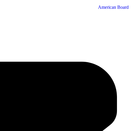
American Board