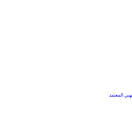
هني المعتمد