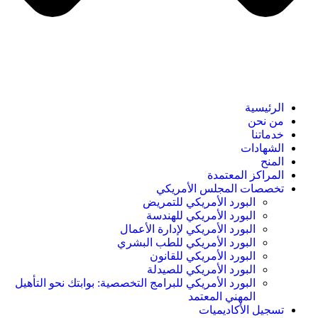
الرئيسية
من نحن
خدماتنا
الشهادات
المنح
المراكز المعتمدة
تخصصات المجلس الأمريكي
البورد الأمريكي للتمريض
البورد الأمريكي للهندسة
البورد الأمريكي لإدارة الأعمال
البورد الأمريكي للطب البشري
البورد الأمريكي للقانون
البورد الأمريكي للصيدلة
البورد الأمريكي للبرامج التخصصية: بوابتك نحو التأهيل
المهني المعتمد
تسجيل الأكاديميات