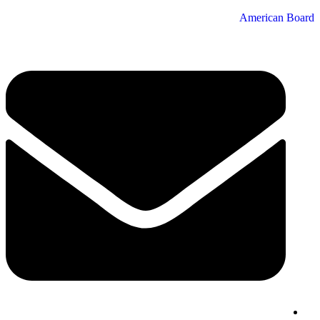
American Board