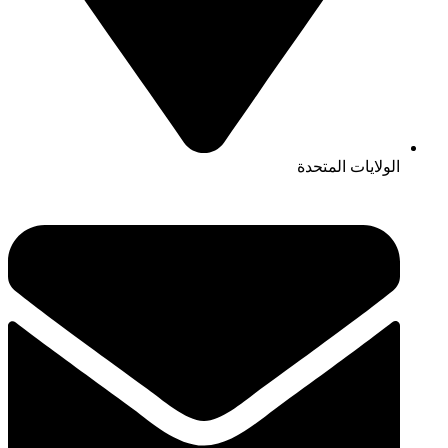
الولايات المتحدة