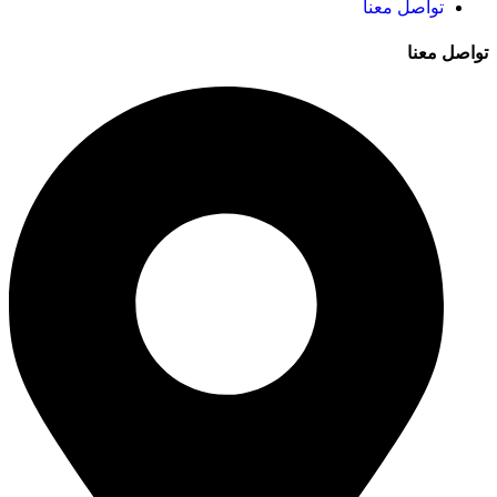
تواصل معنا
تواصل معنا