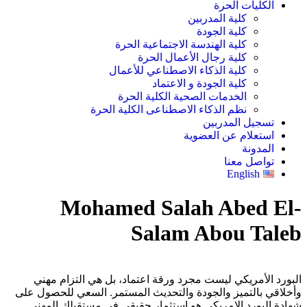
الكليات الحرة
كلية المدربين
كلية الجودة
كلية الهندسة الاجتماعية الحرة
كلية رجال الأعمال الحرة
كلية الذكاء الاصطناعي للأعمال
كلية الجودة و الاعتماد
الخدمات الصحية الكلية الحرة
نظم الذكاء الاصطناعى الكلية الحرة
تسجيل المدربين
استعلام عن العضوية
المدونة
تواصل معنا
English
Mohamed Salah Abed El-
Salam Abou Taleb
البورد الأمريكي ليست مجرد ورقة اعتماد، بل هي التزام مهني
وأخلاقي بالتميز والجودة والتحديث المستمر. السعي للحصول على
شهادة البورد الامريكى هو استثمار حقيقي في مستقبلك المهني.