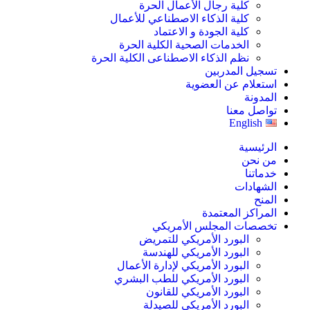
كلية رجال الأعمال الحرة
كلية الذكاء الاصطناعي للأعمال
كلية الجودة و الاعتماد
الخدمات الصحية الكلية الحرة
نظم الذكاء الاصطناعى الكلية الحرة
تسجيل المدربين
استعلام عن العضوية
المدونة
تواصل معنا
English
الرئيسية
من نحن
خدماتنا
الشهادات
المنح
المراكز المعتمدة
تخصصات المجلس الأمريكي
البورد الأمريكي للتمريض
البورد الأمريكي للهندسة
البورد الأمريكي لإدارة الأعمال
البورد الأمريكي للطب البشري
البورد الأمريكي للقانون
البورد الأمريكي للصيدلة