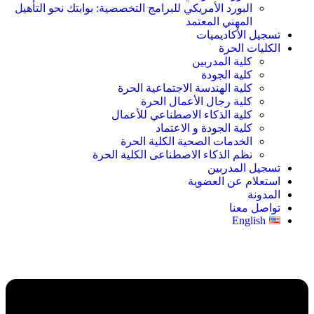
البورد الأمريكي للبرامج التخصصية: بوابتك نحو التأهيل
المهني المعتمد
تسجيل الأكاديميات
الكليات الحرة
كلية المدربين
كلية الجودة
كلية الهندسة الاجتماعية الحرة
كلية رجال الأعمال الحرة
كلية الذكاء الاصطناعي للأعمال
كلية الجودة و الاعتماد
الخدمات الصحية الكلية الحرة
نظم الذكاء الاصطناعى الكلية الحرة
تسجيل المدربين
استعلام عن العضوية
المدونة
تواصل معنا
English