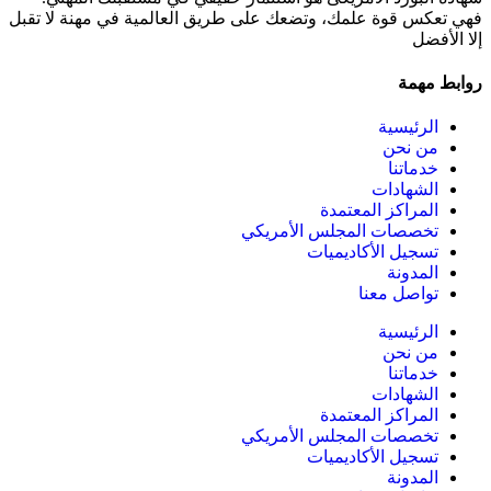
فهي تعكس قوة علمك، وتضعك على طريق العالمية في مهنة لا تقبل
إلا الأفضل
روابط مهمة
الرئيسية
من نحن
خدماتنا
الشهادات
المراكز المعتمدة
تخصصات المجلس الأمريكي
تسجيل الأكاديميات
المدونة
تواصل معنا
الرئيسية
من نحن
خدماتنا
الشهادات
المراكز المعتمدة
تخصصات المجلس الأمريكي
تسجيل الأكاديميات
المدونة