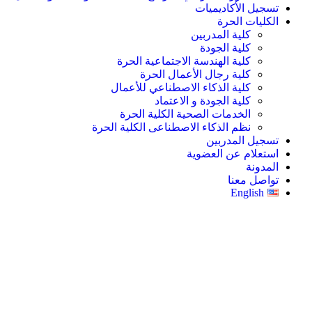
تسجيل الأكاديميات
الكليات الحرة
كلية المدربين
كلية الجودة
كلية الهندسة الاجتماعية الحرة
كلية رجال الأعمال الحرة
كلية الذكاء الاصطناعي للأعمال
كلية الجودة و الاعتماد
الخدمات الصحية الكلية الحرة
نظم الذكاء الاصطناعى الكلية الحرة
تسجيل المدربين
استعلام عن العضوية
المدونة
تواصل معنا
English