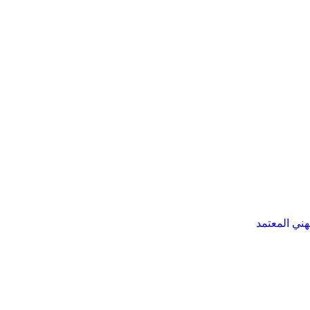
هني المعتمد