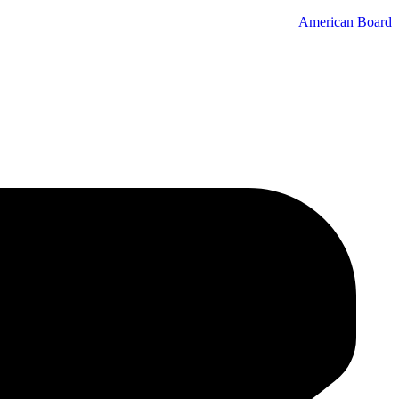
American Board