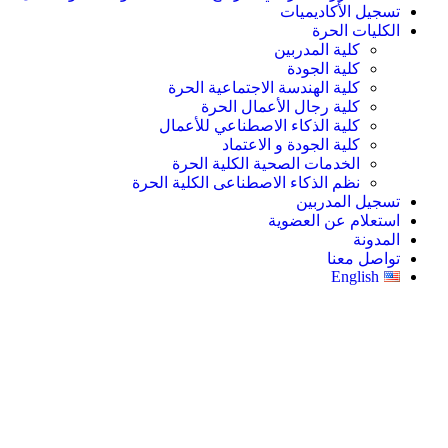
تسجيل الأكاديميات
الكليات الحرة
كلية المدربين
كلية الجودة
كلية الهندسة الاجتماعية الحرة
كلية رجال الأعمال الحرة
كلية الذكاء الاصطناعي للأعمال
كلية الجودة و الاعتماد
الخدمات الصحية الكلية الحرة
نظم الذكاء الاصطناعى الكلية الحرة
تسجيل المدربين
استعلام عن العضوية
المدونة
تواصل معنا
English