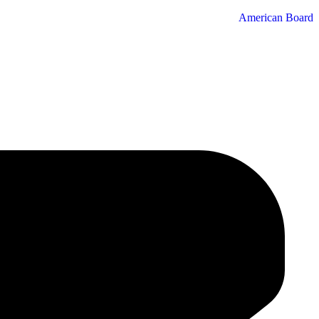
American Board