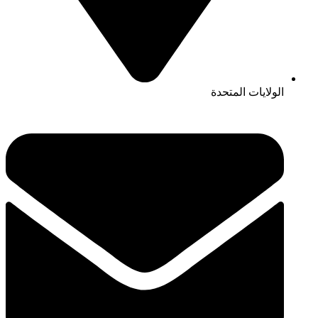
الولايات المتحدة