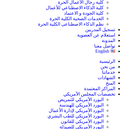
كلية رجال الأعمال الحرة
كلية الذكاء الاصطناعي للأعمال
كلية الجودة و الاعتماد
الخدمات الصحية الكلية الحرة
نظم الذكاء الاصطناعى الكلية الحرة
تسجيل المدربين
استعلام عن العضوية
المدونة
تواصل معنا
English
الرئيسية
من نحن
خدماتنا
الشهادات
المنح
المراكز المعتمدة
تخصصات المجلس الأمريكي
البورد الأمريكي للتمريض
البورد الأمريكي للهندسة
البورد الأمريكي لإدارة الأعمال
البورد الأمريكي للطب البشري
البورد الأمريكي للقانون
البورد الأمريكي للصيدلة