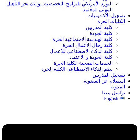
البورد الأمريكي للبرامج التخصصية: بوابتك نحو التأهيل
المهني المعتمد
تسجيل الأكاديميات
الكليات الحرة
كلية المدربين
كلية الجودة
كلية الهندسة الاجتماعية الحرة
كلية رجال الأعمال الحرة
كلية الذكاء الاصطناعي للأعمال
كلية الجودة و الاعتماد
الخدمات الصحية الكلية الحرة
نظم الذكاء الاصطناعى الكلية الحرة
تسجيل المدربين
استعلام عن العضوية
المدونة
تواصل معنا
English