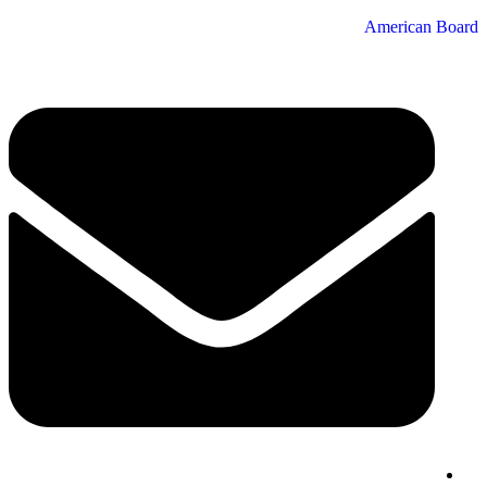
American Board