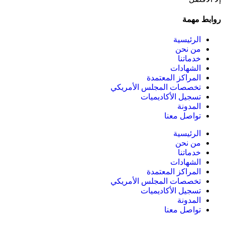
روابط مهمة
الرئيسية
من نحن
خدماتنا
الشهادات
المراكز المعتمدة
تخصصات المجلس الأمريكي
تسجيل الأكاديميات
المدونة
تواصل معنا
الرئيسية
من نحن
خدماتنا
الشهادات
المراكز المعتمدة
تخصصات المجلس الأمريكي
تسجيل الأكاديميات
المدونة
تواصل معنا