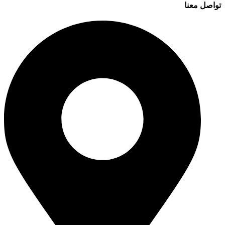
تواصل معنا