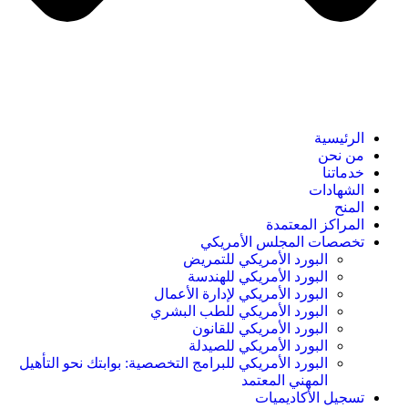
الرئيسية
من نحن
خدماتنا
الشهادات
المنح
المراكز المعتمدة
تخصصات المجلس الأمريكي
البورد الأمريكي للتمريض
البورد الأمريكي للهندسة
البورد الأمريكي لإدارة الأعمال
البورد الأمريكي للطب البشري
البورد الأمريكي للقانون
البورد الأمريكي للصيدلة
البورد الأمريكي للبرامج التخصصية: بوابتك نحو التأهيل
المهني المعتمد
تسجيل الأكاديميات