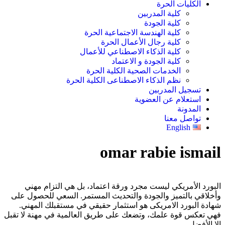
الكليات الحرة
كلية المدربين
كلية الجودة
كلية الهندسة الاجتماعية الحرة
كلية رجال الأعمال الحرة
كلية الذكاء الاصطناعي للأعمال
كلية الجودة و الاعتماد
الخدمات الصحية الكلية الحرة
نظم الذكاء الاصطناعى الكلية الحرة
تسجيل المدربين
استعلام عن العضوية
المدونة
تواصل معنا
English
omar rabie ismail
البورد الأمريكي ليست مجرد ورقة اعتماد، بل هي التزام مهني
وأخلاقي بالتميز والجودة والتحديث المستمر. السعي للحصول على
شهادة البورد الامريكى هو استثمار حقيقي في مستقبلك المهني.
فهي تعكس قوة علمك، وتضعك على طريق العالمية في مهنة لا تقبل
إلا الأفضل