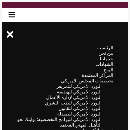
الرئيسية
من نحن
خدماتنا
الشهادات
المنح
المراكز المعتمدة
تخصصات المجلس الأمريكي
البورد الأمريكي للتمريض
البورد الأمريكي للهندسة
البورد الأمريكي لإدارة الأعمال
البورد الأمريكي للطب البشري
البورد الأمريكي للقانون
البورد الأمريكي للصيدلة
البورد الأمريكي للبرامج التخصصية: بوابتك نحو
التأهيل المهني المعتمد