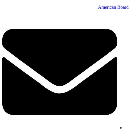
American Board