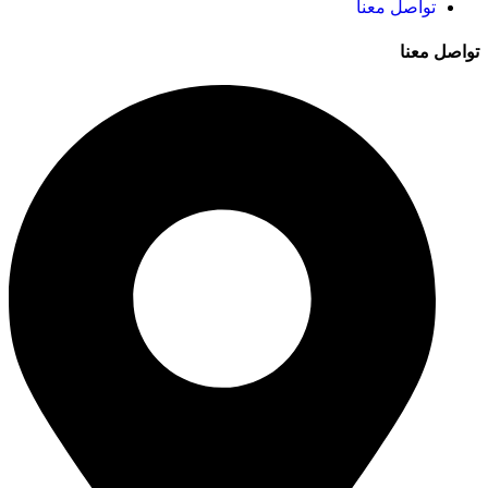
تواصل معنا
تواصل معنا