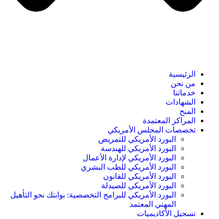
الرئيسية
من نحن
خدماتنا
الشهادات
المنح
المراكز المعتمدة
تخصصات المجلس الأمريكي
البورد الأمريكي للتمريض
البورد الأمريكي للهندسة
البورد الأمريكي لإدارة الأعمال
البورد الأمريكي للطب البشري
البورد الأمريكي للقانون
البورد الأمريكي للصيدلة
البورد الأمريكي للبرامج التخصصية: بوابتك نحو التأهيل
المهني المعتمد
تسجيل الأكاديميات