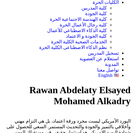
الكليات الحرة
كلية المدربين
كلية الجودة
كلية الهندسة الاجتماعية الحرة
كلية رجال الأعمال الحرة
كلية الذكاء الاصطناعي للأعمال
كلية الجودة و الاعتماد
الخدمات الصحية الكلية الحرة
نظم الذكاء الاصطناعى الكلية الحرة
تسجيل المدربين
استعلام عن العضوية
المدونة
تواصل معنا
English
Rawan Abdelaty Elsayed
Mohamed Alkadry
البورد الأمريكي ليست مجرد ورقة اعتماد، بل هي التزام مهني
وأخلاقي بالتميز والجودة والتحديث المستمر. السعي للحصول على
شهادة البورد الامريكى هو استثمار حقيقي في مستقبلك المهني.