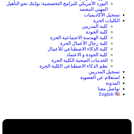
البورد الأمريكي للبرامج التخصصية: بوابتك نحو التأهيل
المهني المعتمد
تسجيل الأكاديميات
الكليات الحرة
كلية المدربين
كلية الجودة
كلية الهندسة الاجتماعية الحرة
كلية رجال الأعمال الحرة
كلية الذكاء الاصطناعي للأعمال
كلية الجودة و الاعتماد
الخدمات الصحية الكلية الحرة
نظم الذكاء الاصطناعى الكلية الحرة
تسجيل المدربين
استعلام عن العضوية
المدونة
تواصل معنا
English