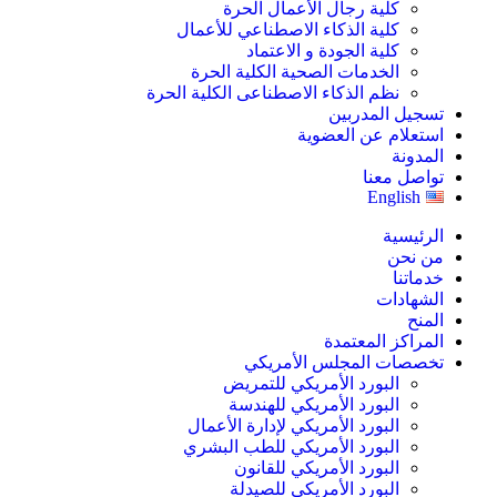
كلية رجال الأعمال الحرة
كلية الذكاء الاصطناعي للأعمال
كلية الجودة و الاعتماد
الخدمات الصحية الكلية الحرة
نظم الذكاء الاصطناعى الكلية الحرة
تسجيل المدربين
استعلام عن العضوية
المدونة
تواصل معنا
English
الرئيسية
من نحن
خدماتنا
الشهادات
المنح
المراكز المعتمدة
تخصصات المجلس الأمريكي
البورد الأمريكي للتمريض
البورد الأمريكي للهندسة
البورد الأمريكي لإدارة الأعمال
البورد الأمريكي للطب البشري
البورد الأمريكي للقانون
البورد الأمريكي للصيدلة