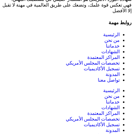
فهي تعكس قوة علمك، وتضعك على طريق العالمية في مهنة لا تقبل
إلا الأفضل
روابط مهمة
الرئيسية
من نحن
خدماتنا
الشهادات
المراكز المعتمدة
تخصصات المجلس الأمريكي
تسجيل الأكاديميات
المدونة
تواصل معنا
الرئيسية
من نحن
خدماتنا
الشهادات
المراكز المعتمدة
تخصصات المجلس الأمريكي
تسجيل الأكاديميات
المدونة